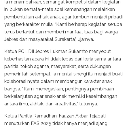
Ia menambahkan, semangat kompetisi dalam kegiatan
ini bukan semata-mata soal kemenangan melainkan
pembentukan akhlak anak, agar tumbuh menjadi pribadi
yang berkarakter mulia. “Kami berharap kegiatan serupa
terus berlanjut dan memberi manfaat luas bagi warga
Jebres dan masyarakat Surakarta,” ujarnya.
Ketua PC LDII Jebres Lukman Sukamto menyebut
keberhasilan acara ini tidak lepas dari kerja sama antara
panitia, tokoh agama, masyarakat, serta dukungan
pemerintah setempat. Ia menilai sinergi itu menjadi bukti
kolaborasi nyata dalam membangun karakter anak
bangsa. “Kami menegaskan, pentingnya pembinaan
berkelanjutan agar anak-anak memiliki keseimbangan
antara ilmu, akhlak, dan kreativitas,” tuturnya.
Ketua Panitia Ramadhani Fauzan Akbar Tejabati
menuturkan FAS 2025 tidak hanya menjadi ajang