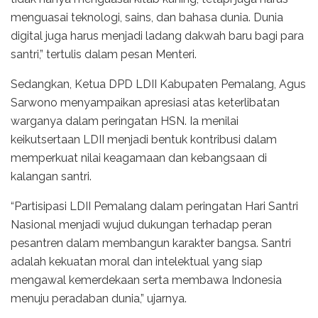
menguasai teknologi, sains, dan bahasa dunia. Dunia
digital juga harus menjadi ladang dakwah baru bagi para
santri,” tertulis dalam pesan Menteri.
Sedangkan, Ketua DPD LDII Kabupaten Pemalang, Agus
Sarwono menyampaikan apresiasi atas keterlibatan
warganya dalam peringatan HSN. Ia menilai
keikutsertaan LDII menjadi bentuk kontribusi dalam
memperkuat nilai keagamaan dan kebangsaan di
kalangan santri.
“Partisipasi LDII Pemalang dalam peringatan Hari Santri
Nasional menjadi wujud dukungan terhadap peran
pesantren dalam membangun karakter bangsa. Santri
adalah kekuatan moral dan intelektual yang siap
mengawal kemerdekaan serta membawa Indonesia
menuju peradaban dunia,” ujarnya.