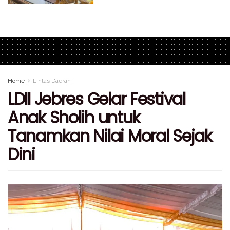
Home
Lintas Daerah
LDII Jebres Gelar Festival
Anak Sholih untuk
Tanamkan Nilai Moral Sejak
Dini