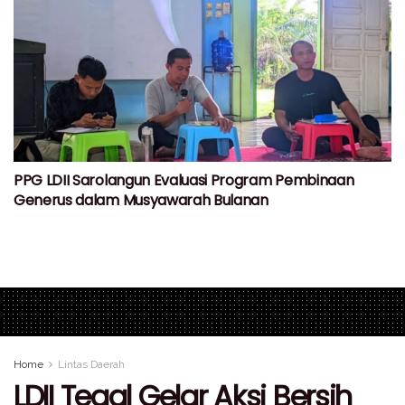
PPG LDII Sarolangun Evaluasi Program Pembinaan
Generus dalam Musyawarah Bulanan
Home
Lintas Daerah
LDII Tegal Gelar Aksi Bersih