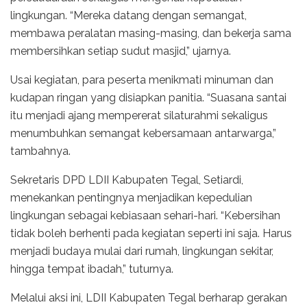
lingkungan. “Mereka datang dengan semangat,
membawa peralatan masing-masing, dan bekerja sama
membersihkan setiap sudut masjid,” ujarnya.
Usai kegiatan, para peserta menikmati minuman dan
kudapan ringan yang disiapkan panitia. “Suasana santai
itu menjadi ajang mempererat silaturahmi sekaligus
menumbuhkan semangat kebersamaan antarwarga,”
tambahnya.
Sekretaris DPD LDII Kabupaten Tegal, Setiardi,
menekankan pentingnya menjadikan kepedulian
lingkungan sebagai kebiasaan sehari-hari. “Kebersihan
tidak boleh berhenti pada kegiatan seperti ini saja. Harus
menjadi budaya mulai dari rumah, lingkungan sekitar,
hingga tempat ibadah,” tuturnya.
Melalui aksi ini, LDII Kabupaten Tegal berharap gerakan