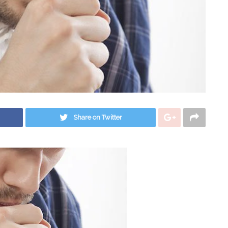
Share on Twitter