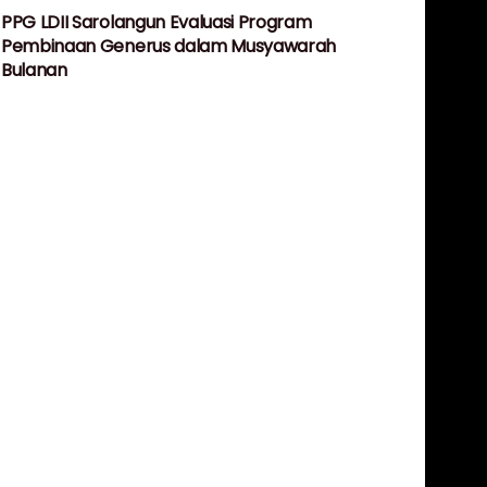
PPG LDII Sarolangun Evaluasi Program
Pembinaan Generus dalam Musyawarah
Bulanan