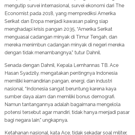
mengutip survei internasional, survei ekonomi dari The
Economist pada 2018, yang memprediksi Amerika
Serikat dan Eropa menjadi kawasan paling siap
menghadapi krisis pangan 2035, “Amerika Serikat
menguasai cadangan minyak di Timur Tengah, dan
mereka menimbun cadangan minyak di negeri mereka
dengan tidak menambangnya,” tutur Dahnil.
Senada dengan Dahnil, Kepala Lemhannas TB. Ace
Hasan Syadzily, mengatakan pentingnya Indonesia
memiliki kemandirian pangan, energi, dan industri
nasional, “Indonesia sangat beruntung karena kaya
sumber daya alam dan memiliki bonus demografi.
Namun tantangannya adalah bagaimana mengelola
potensi tersebut agar mandiri, tidak hanya menjadi pasar
bagi negara lain,” ungkapnya.
Ketahanan nasional, kata Ace, tidak sekadar soal militer,