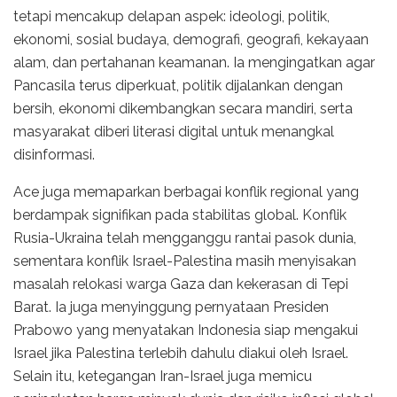
tetapi mencakup delapan aspek: ideologi, politik,
ekonomi, sosial budaya, demografi, geografi, kekayaan
alam, dan pertahanan keamanan. Ia mengingatkan agar
Pancasila terus diperkuat, politik dijalankan dengan
bersih, ekonomi dikembangkan secara mandiri, serta
masyarakat diberi literasi digital untuk menangkal
disinformasi.
Ace juga memaparkan berbagai konflik regional yang
berdampak signifikan pada stabilitas global. Konflik
Rusia-Ukraina telah mengganggu rantai pasok dunia,
sementara konflik Israel-Palestina masih menyisakan
masalah relokasi warga Gaza dan kekerasan di Tepi
Barat. Ia juga menyinggung pernyataan Presiden
Prabowo yang menyatakan Indonesia siap mengakui
Israel jika Palestina terlebih dahulu diakui oleh Israel.
Selain itu, ketegangan Iran-Israel juga memicu