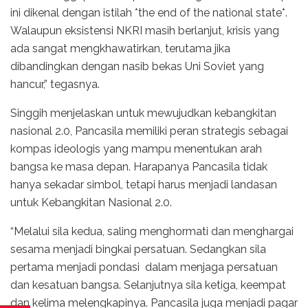
ini dikenal dengan istilah *the end of the national state*.
Walaupun eksistensi NKRI masih berlanjut, krisis yang
ada sangat mengkhawatirkan, terutama jika
dibandingkan dengan nasib bekas Uni Soviet yang
hancur,” tegasnya.
Singgih menjelaskan untuk mewujudkan kebangkitan
nasional 2.0, Pancasila memiliki peran strategis sebagai
kompas ideologis yang mampu menentukan arah
bangsa ke masa depan. Harapanya Pancasila tidak
hanya sekadar simbol, tetapi harus menjadi landasan
untuk Kebangkitan Nasional 2.0.
“Melalui sila kedua, saling menghormati dan menghargai
sesama menjadi bingkai persatuan. Sedangkan sila
pertama menjadi pondasi dalam menjaga persatuan
dan kesatuan bangsa. Selanjutnya sila ketiga, keempat
dan kelima melengkapinya. Pancasila juga menjadi pagar