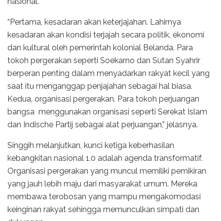
nasional.
“Pertama, kesadaran akan keterjajahan. Lahirnya
kesadaran akan kondisi terjajah secara politik, ekonomi
dan kultural oleh pemerintah kolonial Belanda. Para
tokoh pergerakan seperti Soekarno dan Sutan Syahrir
berperan penting dalam menyadarkan rakyat kecil yang
saat itu menganggap penjajahan sebagai hal biasa.
Kedua, organisasi pergerakan. Para tokoh perjuangan
bangsa menggunakan organisasi seperti Serekat Islam
dan Indische Partij sebagai alat perjuangan,” jelasnya.
Singgih melanjutkan, kunci ketiga keberhasilan
kebangkitan nasional 1.0 adalah agenda transformatif.
Organisasi pergerakan yang muncul memiliki pemikiran
yang jauh lebih maju dari masyarakat umum. Mereka
membawa terobosan yang mampu mengakomodasi
keinginan rakyat sehingga memunculkan simpati dan