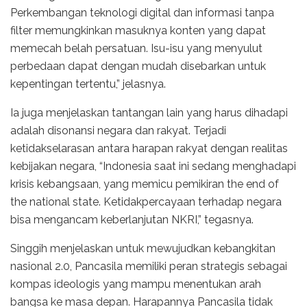
Perkembangan teknologi digital dan informasi tanpa
filter memungkinkan masuknya konten yang dapat
memecah belah persatuan. Isu-isu yang menyulut
perbedaan dapat dengan mudah disebarkan untuk
kepentingan tertentu,” jelasnya.
Ia juga menjelaskan tantangan lain yang harus dihadapi
adalah disonansi negara dan rakyat. Terjadi
ketidakselarasan antara harapan rakyat dengan realitas
kebijakan negara, “Indonesia saat ini sedang menghadapi
krisis kebangsaan, yang memicu pemikiran the end of
the national state. Ketidakpercayaan terhadap negara
bisa mengancam keberlanjutan NKRI,” tegasnya.
Singgih menjelaskan untuk mewujudkan kebangkitan
nasional 2.0, Pancasila memiliki peran strategis sebagai
kompas ideologis yang mampu menentukan arah
bangsa ke masa depan. Harapannya Pancasila tidak