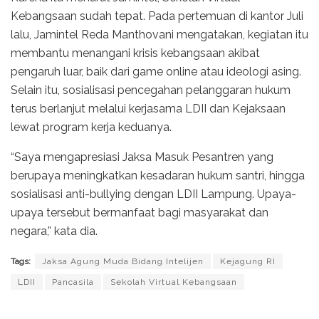
Kebangsaan sudah tepat. Pada pertemuan di kantor Juli
lalu, Jamintel Reda Manthovani mengatakan, kegiatan itu
membantu menangani krisis kebangsaan akibat
pengaruh luar, baik dari game online atau ideologi asing.
Selain itu, sosialisasi pencegahan pelanggaran hukum
terus berlanjut melalui kerjasama LDII dan Kejaksaan
lewat program kerja keduanya.
“Saya mengapresiasi Jaksa Masuk Pesantren yang
berupaya meningkatkan kesadaran hukum santri, hingga
sosialisasi anti-bullying dengan LDII Lampung. Upaya-
upaya tersebut bermanfaat bagi masyarakat dan
negara,” kata dia.
Tags:
Jaksa Agung Muda Bidang Intelijen
Kejagung RI
LDII
Pancasila
Sekolah Virtual Kebangsaan