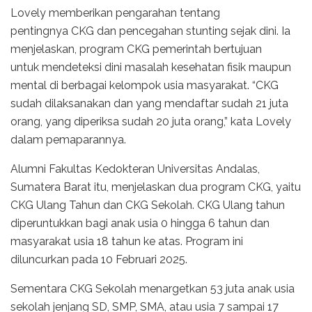
Lovely memberikan pengarahan tentang
pentingnya CKG dan pencegahan stunting sejak dini. Ia
menjelaskan, program CKG pemerintah bertujuan
untuk mendeteksi dini masalah kesehatan fisik maupun
mental di berbagai kelompok usia masyarakat. “CKG
sudah dilaksanakan dan yang mendaftar sudah 21 juta
orang, yang diperiksa sudah 20 juta orang,” kata Lovely
dalam pemaparannya.
Alumni Fakultas Kedokteran Universitas Andalas,
Sumatera Barat itu, menjelaskan dua program CKG, yaitu
CKG Ulang Tahun dan CKG Sekolah. CKG Ulang tahun
diperuntukkan bagi anak usia 0 hingga 6 tahun dan
masyarakat usia 18 tahun ke atas. Program ini
diluncurkan pada 10 Februari 2025.
Sementara CKG Sekolah menargetkan 53 juta anak usia
sekolah jenjang SD, SMP, SMA, atau usia 7 sampai 17