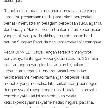
dukungan.
“Kunci terakhir adalah menanamkan rasa nasib yang
sama. Isu persamaan nasib, para tokoh pergerakan
berhasil menyatukan beragam perbedaan suku, agama,
dan budaya. Mereka menumbuhkan narasi kebangsaan
yang kuat, yang pada akhirnya membuahkan hasil
berupa Sumpah Pemuda dan kemerdekaan,” terangnya.
Ketua DPW LDII Jawa Tengah tersebut menyoroti
banyaknya tantangan kebangkitan nasional 2.0 masa
kini. Tantangan yang terlihat adalah terjadi erosi
kedaulatan negara. Intervensi pasar bebas dan
neoliberalisme menjadi tantangan terbesar. Krisis
moneter yang memaksa kita terikat utang luar negeri
dengan syarat mengurangi subsidi adalah salah satu
contoh nyata. Hal ini menimbulkan gejala
ketidakpercayaan rakyat terhadap negara, padahal