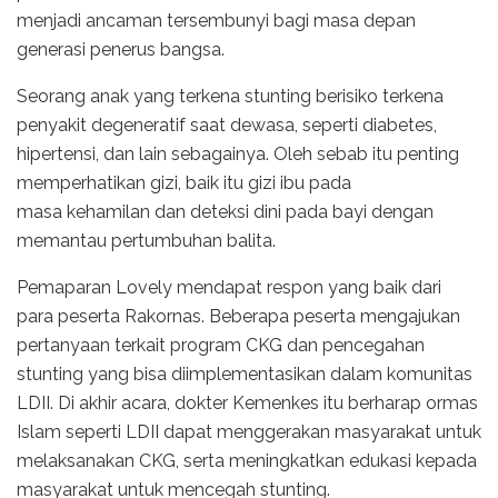
menjadi ancaman tersembunyi bagi masa depan
generasi penerus bangsa.
Seorang anak yang terkena stunting berisiko terkena
penyakit degeneratif saat dewasa, seperti diabetes,
hipertensi, dan lain sebagainya. Oleh sebab itu penting
memperhatikan gizi, baik itu gizi ibu pada
masa kehamilan dan deteksi dini pada bayi dengan
memantau pertumbuhan balita.
Pemaparan Lovely mendapat respon yang baik dari
para peserta Rakornas. Beberapa peserta mengajukan
pertanyaan terkait program CKG dan pencegahan
stunting yang bisa diimplementasikan dalam komunitas
LDII. Di akhir acara, dokter Kemenkes itu berharap ormas
Islam seperti LDII dapat menggerakan masyarakat untuk
melaksanakan CKG, serta meningkatkan edukasi kepada
masyarakat untuk mencegah stunting.