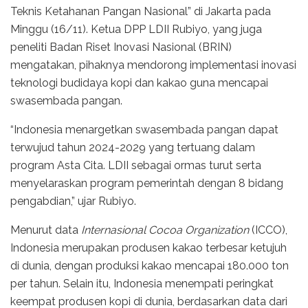
Teknis Ketahanan Pangan Nasional” di Jakarta pada
Minggu (16/11). Ketua DPP LDII Rubiyo, yang juga
peneliti Badan Riset Inovasi Nasional (BRIN)
mengatakan, pihaknya mendorong implementasi inovasi
teknologi budidaya kopi dan kakao guna mencapai
swasembada pangan.
“Indonesia menargetkan swasembada pangan dapat
terwujud tahun 2024-2029 yang tertuang dalam
program Asta Cita. LDII sebagai ormas turut serta
menyelaraskan program pemerintah dengan 8 bidang
pengabdian,” ujar Rubiyo.
Menurut data
Internasional Cocoa Organization
(ICCO),
Indonesia merupakan produsen kakao terbesar ketujuh
di dunia, dengan produksi kakao mencapai 180.000 ton
per tahun. Selain itu, Indonesia menempati peringkat
keempat produsen kopi di dunia, berdasarkan data dari