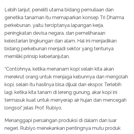
Lebih lanjut, peneliti utama bidang pemuliaan dan
genetika tanaman itu memaparkan konsep Tri Dharma
perkebunan, yaitu terciptanya lapangan kerja,
peningkatan devisa negara, dan pemeliharaan
kelestarian lingkungan dan alam. Hal ini menjadikan
bidang perkebunan menjadi sektor yang tentunya
memiliki prinsip keberlanjutan.
“Contohnya, ketika menanam kopi selain kita akan
merekrut orang untuk menjaga kebunnya dan mengolah
kopi, selain itu hasilnya bisa dijual dan ekspor. Terlebih
lagi, ketika kita tanam di lereng gunung, akar kopi ini
termasuk kuat untuk menyerap air hujan dan mencegah
longsor,” jelas Prof. Rubiyo.
Menanggapi persaingan produksi di dalam dan luar
negeri, Rubiyo menekankan pentingnya mutu produk