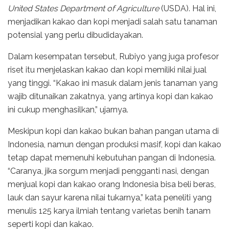
United States Department of Agriculture
(USDA). Hal ini,
menjadikan kakao dan kopi menjadi salah satu tanaman
potensial yang perlu dibudidayakan.
Dalam kesempatan tersebut, Rubiyo yang juga profesor
riset itu menjelaskan kakao dan kopi memiliki nilai jual
yang tinggi. “Kakao ini masuk dalam jenis tanaman yang
wajib ditunaikan zakatnya, yang artinya kopi dan kakao
ini cukup menghasilkan,” ujarnya.
Meskipun kopi dan kakao bukan bahan pangan utama di
Indonesia, namun dengan produksi masif, kopi dan kakao
tetap dapat memenuhi kebutuhan pangan di Indonesia.
“Caranya, jika sorgum menjadi pengganti nasi, dengan
menjual kopi dan kakao orang Indonesia bisa beli beras,
lauk dan sayur karena nilai tukarnya,” kata peneliti yang
menulis 125 karya ilmiah tentang varietas benih tanam
seperti kopi dan kakao.