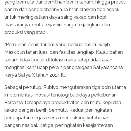
yang bermula dari pemilihan benih tanam, hingga proses
panen dan pengolahannya. Ia menjelaskan tiga aspek
untuk meningkatkan daya saing kakao dan kopi
diantaranya, mutu terjamin, harga terjangkau, dan
produksi yang stabil.
“Pemilihan benih tanam yang berkualitas itu wajib.
Meskipun lahan luas, dan fasilitas lengkap, Kalau bahan
tanam tidak cocok di lokasi maka tetap tidak akan
menghasilkan,” ucap peraih penghargaan Satyalancana
Karya Satya X tahun 2014 itu.
Sebagai penutup, Rubiyo mengutarakan tiga poin utama
implementasi inovasi tenologi budidaya perkebunan.
Pertama, tercapainya produktivitas dan mutu kopi dan
kakao dengan benih bermutu. Kedua, peningkatan
pendapatan negara serta mendukung ketahanan
pangan nasioal. Ketiga, peningkatan kesejahteraan