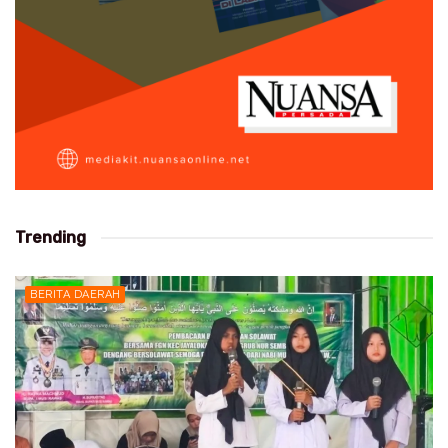
Trending
BERITA DAERAH