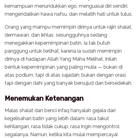
kemampuan menundukkan ego, menguasai diri sendiri,
mengendalikan hawa nafsu, dan melatih hati untuk tulus.
Orang yang mampu memimpin dirinya untuk rajin shalat,
dermawan, dan ikhlas, sesungguhnya sedang
menegakkan kepemimpinan batin. Ia tak butuh
panggung untuk terlihat, karena ia sudah memimpin
dirinya di hadapan Allah Yang Maha Melihat. Inilah
bentuk kepemimpinan yang paling mulia — bukan di
atas podium, tapi di atas sajadah; bukan dengan orasi,
tapi dengan dahi yang banyak bersujud dan bersedekah.
Menemukan Ketenangan
Malas shalat dan benci infaq hanyalah gejala dari
kegelisahan batin yang lebih dalam: rasa takut
kehilangan, rasa tidak cukup, rasa ingin mengontrol
segalanya. Namun, ketika kita mulai mempercayai