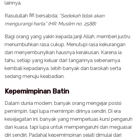
lainnya.
Rasulullah ﷺ bersabda:
“Sedekah tidak akan
mengurangi harta.” (HR. Muslim no. 2588)
Bagi orang yang yakin kepada janji Allah, memberi justru
menumbuhkan rasa cukup. Menutupi rasa kekurangan
dan menyembunyikan hausnya kerakusan. Karena ia
tahu, setiap yang keluar dari tangannya sebenarnya
kembali kepadanya, lebih banyak dan barokah serta
sedang menuju keabadian.
Kepemimpinan Batin
Dalam dunia modern, banyak orang mengejar posisi
pemimpin, tapi lupa memimpin dirinya sendiri. Di era
kesejagatan ini, banyak yang memperluas kursi pengaruh
dan kuasa, tapi lupa untuk mempengaruhi dan meguasai
diri sendiri. Padahal kepemimpinan sejati dimulai dari