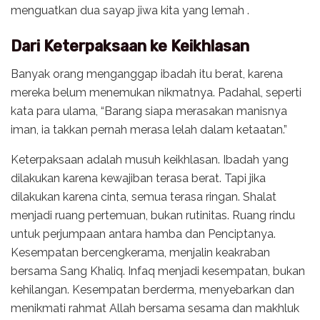
menguatkan dua sayap jiwa kita yang lemah .
Dari Keterpaksaan ke Keikhlasan
Banyak orang menganggap ibadah itu berat, karena
mereka belum menemukan nikmatnya. Padahal, seperti
kata para ulama, “Barang siapa merasakan manisnya
iman, ia takkan pernah merasa lelah dalam ketaatan.”
Keterpaksaan adalah musuh keikhlasan. Ibadah yang
dilakukan karena kewajiban terasa berat. Tapi jika
dilakukan karena cinta, semua terasa ringan. Shalat
menjadi ruang pertemuan, bukan rutinitas. Ruang rindu
untuk perjumpaan antara hamba dan Penciptanya.
Kesempatan bercengkerama, menjalin keakraban
bersama Sang Khaliq. Infaq menjadi kesempatan, bukan
kehilangan. Kesempatan berderma, menyebarkan dan
menikmati rahmat Allah bersama sesama dan makhluk