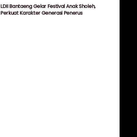
LDII Bantaeng Gelar Festival Anak Sholeh,
Perkuat Karakter Generasi Penerus