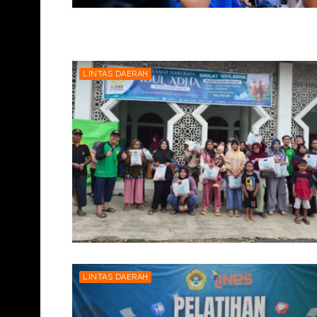
LINTAS DAERAH
LINTAS DAERAH