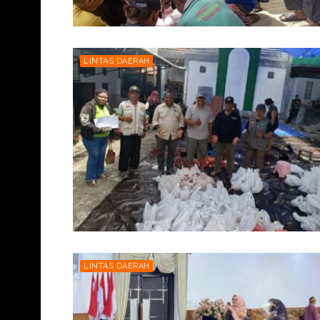
LINTAS DAERAH
LINTAS DAERAH