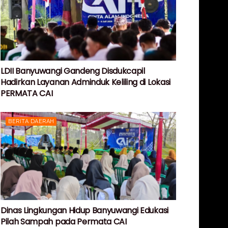
LDII Banyuwangi Gandeng Disdukcapil
Hadirkan Layanan Adminduk Keliling di Lokasi
PERMATA CAI
BERITA DAERAH
Dinas Lingkungan Hidup Banyuwangi Edukasi
Pilah Sampah pada Permata CAI