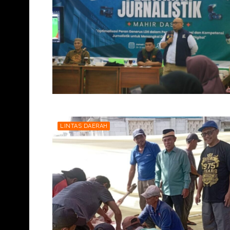
LINTAS DAERAH