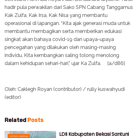
hadir pula perwakilan dari Sako SPN Cabang Tanggamus
Kak Zulfa, Kak Irsa, Kak Nisa yang membantu
operasional di lapangan. “Kita ajak generasi muda untuk
membantu membagikan serta memberikan edukasi
singkat akan bahaya covid-19 dan upaya-upaya
pencegahan yang dilakukan oleh masing-masing
individu. Kita kembangkan saling tolong menolong
dalam kehidupan sehari-hari,” ujar Ka Zulfa. [a/d86]
Oleh: Caklegh Royan (contributor) / rully kuswahyudi
(editor)
Related
Posts
LDII Kabupaten Bekasi Santuni
LINTAS DAERAH