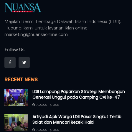
Majalah Resmi Lembaga Dakwah Islam Indonesia (LDII).
Hubungi kami untuk layanan iklan online:
marketing@nuansaonline.com
Follow Us
RECENT NEWS
LDII Lampung Paparkan Strategi Membangun
Generasi Unggul pada Camping CAI ke-47
AUGUST 3, 2026
Arfiyudi Ajak Warga LDII Pasar Singkut Tertib
Salat dan Mencari Rezeki Halal
AUGUST 3, 2026