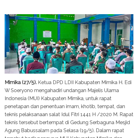
Mimika (27/5).
Ketua DPD LDII Kabupaten Mimika H. Edi
W Soeryono mengahadiri undangan Majelis Ulama
Indonesia (MUI) Kabupaten Mimika, untuk rapat
penetapan dan penentuan imam, khotib, tempat, dan
teknis pelaksanaan salat Idul Fitri 1441 H /2020 M. Rapat
teknis tersebut bertempat di Gedung Serbaguna Mesjid
Agung Babussalam pada Selasa (19/5). Dalam rapat