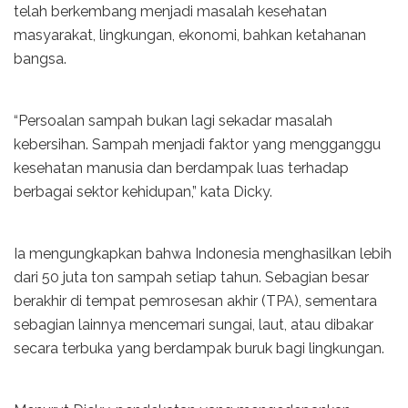
telah berkembang menjadi masalah kesehatan
masyarakat, lingkungan, ekonomi, bahkan ketahanan
bangsa.
“Persoalan sampah bukan lagi sekadar masalah
kebersihan. Sampah menjadi faktor yang mengganggu
kesehatan manusia dan berdampak luas terhadap
berbagai sektor kehidupan,” kata Dicky.
Ia mengungkapkan bahwa Indonesia menghasilkan lebih
dari 50 juta ton sampah setiap tahun. Sebagian besar
berakhir di tempat pemrosesan akhir (TPA), sementara
sebagian lainnya mencemari sungai, laut, atau dibakar
secara terbuka yang berdampak buruk bagi lingkungan.