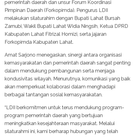
pemerintah daerah dan unsur Forum Koordinasi
Pimpinan Daerah (Forkopimda). Pengurus LDII
melakukan silaturahim dengan Bupati Lahat Bursah
Zarnubi, Wakil Bupati Lahat Widia Ningsih, Ketua DPRD
Kabupaten Lahat Fitrizal Homizi, serta jajaran
Forkopimda Kabupaten Lahat.
Amat Sarjono menegaskan, sinergi antara organisasi
kemasyarakatan dan pemerintah daerah sangat penting
dalam mendukung pembangunan serta menjaga
kondusivitas wilayah. Menurutnya, komunikasi yang baik
akan memperkuat kolaborasi dalam menghadapi
berbagai tantangan sosial kemasyarakatan.
“LDII berkomitmen untuk terus mendukung program-
program pemerintah daerah yang bertujuan
meningkatkan kesejahteraan masyarakat. Melalui
silaturahmi ini, kami berharap hubungan yang telah