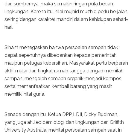
dari sumbernya, maka semakin ringan pula beban
lingkungan. Karena itu, nilai mujhid muzhid perlu berjalan
seiring dengan karakter mandiri dalam kehidupan sehari-
hari.
Siham menegaskan bahwa persoalan sampah tidak
dapat sepenuhnya dibebankan kepada pemerintah
maupun petugas kebersihan. Masyarakat perlu berperan
aktif mulai dari tingkat rumah tangga dengan memilah
sampah, mengolah sampah organik menjadi kompos,
serta memanfaatkan kembali barang yang masih
memiliki nilai guna.
Senada dengan itu, Ketua DPP LDII, Dicky Budiman,
yang juga ahli epidemiologi dan lingkungan dari Griffith
University Australia, menilai persoalan sampah saat ini