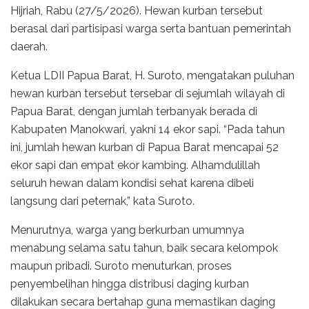
Hijriah, Rabu (27/5/2026). Hewan kurban tersebut
berasal dari partisipasi warga serta bantuan pemerintah
daerah.
Ketua LDII Papua Barat, H. Suroto, mengatakan puluhan
hewan kurban tersebut tersebar di sejumlah wilayah di
Papua Barat, dengan jumlah terbanyak berada di
Kabupaten Manokwari, yakni 14 ekor sapi. “Pada tahun
ini, jumlah hewan kurban di Papua Barat mencapai 52
ekor sapi dan empat ekor kambing. Alhamdulillah
seluruh hewan dalam kondisi sehat karena dibeli
langsung dari peternak,” kata Suroto.
Menurutnya, warga yang berkurban umumnya
menabung selama satu tahun, baik secara kelompok
maupun pribadi. Suroto menuturkan, proses
penyembelihan hingga distribusi daging kurban
dilakukan secara bertahap guna memastikan daging