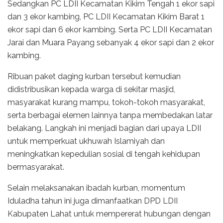
Sedangkan PC LDII Kecamatan Kikim Tengah 1 ekor sapi
dan 3 ekor kambing, PC LDII Kecamatan Kikim Barat 1
ekor sapi dan 6 ekor kambing. Serta PC LDII Kecamatan
Jarai dan Muara Payang sebanyak 4 ekor sapi dan 2 ekor
kambing.
Ribuan paket daging kurban tersebut kemudian
didistribusikan kepada warga di sekitar masjid,
masyarakat kurang mampu, tokoh-tokoh masyarakat,
serta berbagai elemen lainnya tanpa membedakan latar
belakang. Langkah ini menjadi bagian dari upaya LDII
untuk memperkuat ukhuwah Islamiyah dan
meningkatkan kepedulian sosial di tengah kehidupan
bermasyarakat.
Selain melaksanakan ibadah kurban, momentum
Iduladha tahun ini juga dimanfaatkan DPD LDII
Kabupaten Lahat untuk mempererat hubungan dengan