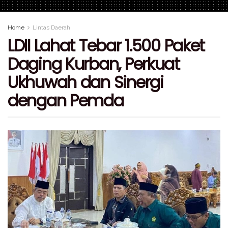
Home
Lintas Daerah
LDII Lahat Tebar 1.500 Paket
Daging Kurban, Perkuat
Ukhuwah dan Sinergi
dengan Pemda