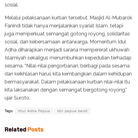
sosial.
Melalui pelaksanaan kurban tersebut, Masjid Al-Mubarok
Fanindi tidak hanya menjalankan syariat Islam, tetapi
juga memperkuat semangat gotong royong, solidaritas
sosial, dan kebersamaan antarwarga. Momentum Idul
Adha diharapkan menjadi sarana mempererat ukhuwah
Islamiyah sekaligus menumbuhkan kepedulian terhadap
sesama. “Nilai-nilai pengorbanan, berbagi pada sesama
dan keikhlasan harus kita kembangkan dalam kehidupan
bermasyarakat. Dalam pelaksanaan kurban nilai-nilai itu
kita laksanakan dengan semangat bergotong royong,”
ujar Suroto.
Tags:
Idul Adha Papua
ldii papua barat
Related
Posts