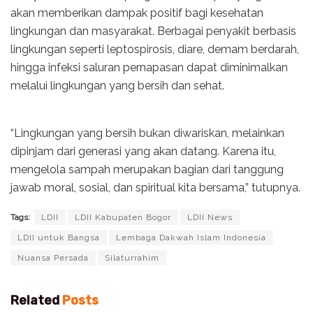
akan memberikan dampak positif bagi kesehatan
lingkungan dan masyarakat. Berbagai penyakit berbasis
lingkungan seperti leptospirosis, diare, demam berdarah,
hingga infeksi saluran pernapasan dapat diminimalkan
melalui lingkungan yang bersih dan sehat.
“Lingkungan yang bersih bukan diwariskan, melainkan
dipinjam dari generasi yang akan datang. Karena itu,
mengelola sampah merupakan bagian dari tanggung
jawab moral, sosial, dan spiritual kita bersama,” tutupnya.
Tags:
LDII
LDII Kabupaten Bogor
LDII News
LDII untuk Bangsa
Lembaga Dakwah Islam Indonesia
Nuansa Persada
Silaturrahim
Related
Posts