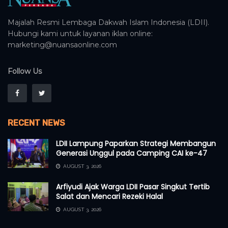
Majalah Resmi Lembaga Dakwah Islam Indonesia (LDII).
Hubungi kami untuk layanan iklan online:
marketing@nuansaonline.com
Follow Us
RECENT NEWS
LDII Lampung Paparkan Strategi Membangun
Generasi Unggul pada Camping CAI ke-47
AUGUST 3, 2026
Arfiyudi Ajak Warga LDII Pasar Singkut Tertib
Salat dan Mencari Rezeki Halal
AUGUST 3, 2026