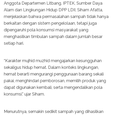
Anggota Departemen Litbang, IPTEK, Sumber Daya
Alam dan Lingkungan Hidup DPP LDII, Siham Afatta,
menjelaskan bahwa permasalahan sampah tidak hanya
berkaitan dengan sistem pengelolaan, tetapi juga
dipengaruhi pola konsumsi masyarakat yang
menghasilkan timbulan sampah dalam jumlah besar
setiap hari.
“Karakter mujhid muzhid mengajarkan kesungguhan
sekaligus hidup hemat. Dalam konteks lingkungan,
hemat berarti mengurangi penggunaan barang sekali
pakai, menghindari pemborosan, memilih produk yang
dapat digunakan kembali, serta mengendalikan pola
konsumsi,” ujar Siham.
Menurutnya, semakin sedikit sampah yang dihasilkan