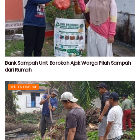
Bank Sampah Unit Barokah Ajak Warga Pilah Sampah
dari Rumah
BERITA DAERAH