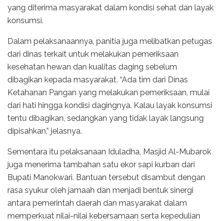
yang diterima masyarakat dalam kondisi sehat dan layak
konsumsi.
Dalam pelaksanaannya, panitia juga melibatkan petugas
dari dinas terkait untuk melakukan pemeriksaan
kesehatan hewan dan kualitas daging sebelum
dibagikan kepada masyarakat. “Ada tim dari Dinas
Ketahanan Pangan yang melakukan pemeriksaan, mulai
dari hati hingga kondisi dagingnya. Kalau layak konsumsi
tentu dibagikan, sedangkan yang tidak layak langsung
dipisahkan,” jelasnya.
Sementara itu pelaksanaan Iduladha, Masjid Al-Mubarok
juga menerima tambahan satu ekor sapi kurban dari
Bupati Manokwari. Bantuan tersebut disambut dengan
rasa syukur oleh jamaah dan menjadi bentuk sinergi
antara pemerintah daerah dan masyarakat dalam
memperkuat nilai-nilai kebersamaan serta kepedulian