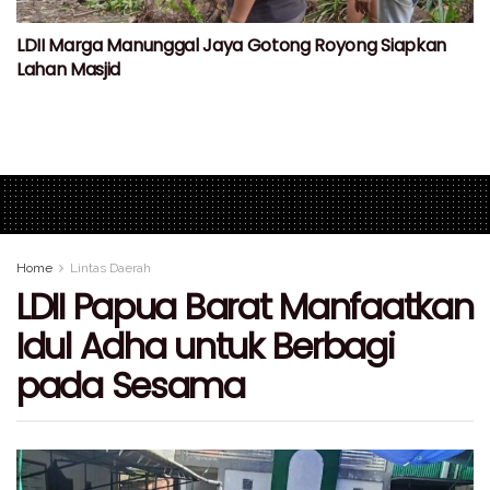
LDII Marga Manunggal Jaya Gotong Royong Siapkan
Lahan Masjid
Home
Lintas Daerah
LDII Papua Barat Manfaatkan
Idul Adha untuk Berbagi
pada Sesama