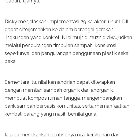
ibadah,” ujarnya.
Dicky menjelaskan, implementasi 29 karakter luhur LDII
dapat diterjemahkan ke dalam berbagai gerakan
lingkungan yang konkret. Nilai mujhid muzhid diwujudkan
melalui pengurangan timbulan sampah, konsumsi
seperlunya, dan pengurangan penggunaan plastik sekali
pakai.
Sementara itu, nilai kemandirian dapat diterapkan
dengan memilah sampah organik dan anorganik,
membuat kompos rumah tangga, mengembangkan
bank sampah berbasis komunitas, serta memanfaatkan
kembali barang yang masih bernilai guna.
Ia juga menekankan pentingnya nilai kerukunan dan