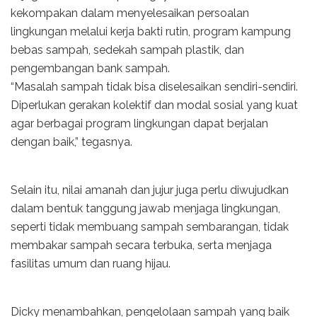
kekompakan dalam menyelesaikan persoalan
lingkungan melalui kerja bakti rutin, program kampung
bebas sampah, sedekah sampah plastik, dan
pengembangan bank sampah.
“Masalah sampah tidak bisa diselesaikan sendiri-sendiri.
Diperlukan gerakan kolektif dan modal sosial yang kuat
agar berbagai program lingkungan dapat berjalan
dengan baik,” tegasnya.
Selain itu, nilai amanah dan jujur juga perlu diwujudkan
dalam bentuk tanggung jawab menjaga lingkungan,
seperti tidak membuang sampah sembarangan, tidak
membakar sampah secara terbuka, serta menjaga
fasilitas umum dan ruang hijau.
Dicky menambahkan, pengelolaan sampah yang baik