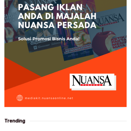
Trending