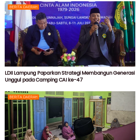
BERITA DAERAH
LDII Lampung Paparkan Strategi Membangun Generasi
Unggul pada Camping CAI ke-47
BERITA DAERAH