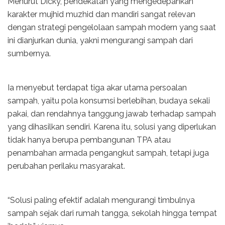
Menurut Dicky, pendekatan yang mengedepankan
karakter mujhid muzhid dan mandiri sangat relevan
dengan strategi pengelolaan sampah modern yang saat
ini dianjurkan dunia, yakni mengurangi sampah dari
sumbernya.
Ia menyebut terdapat tiga akar utama persoalan
sampah, yaitu pola konsumsi berlebihan, budaya sekali
pakai, dan rendahnya tanggung jawab terhadap sampah
yang dihasilkan sendiri. Karena itu, solusi yang diperlukan
tidak hanya berupa pembangunan TPA atau
penambahan armada pengangkut sampah, tetapi juga
perubahan perilaku masyarakat.
“Solusi paling efektif adalah mengurangi timbulnya
sampah sejak dari rumah tangga, sekolah hingga tempat