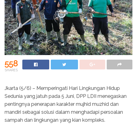
558
SHARES
Jkarta (5/6) – Memperingati Hari Lingkungan Hidup
Sedunia yang jatuh pada 5 Juni, DPP LDII menegaskan
pentingnya penerapan karakter mujhid muzhid dan
mandiri sebagai solusi dalam menghadapi persoalan
sampah dan lingkungan yang kian kompleks.