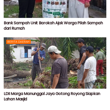
Bank Sampah Unit Barokah Ajak Warga Pilah Sampah
dari Rumah
BERITA DAERAH
LDII Marga Manunggal Jaya Gotong Royong Siapkan
Lahan Masjid