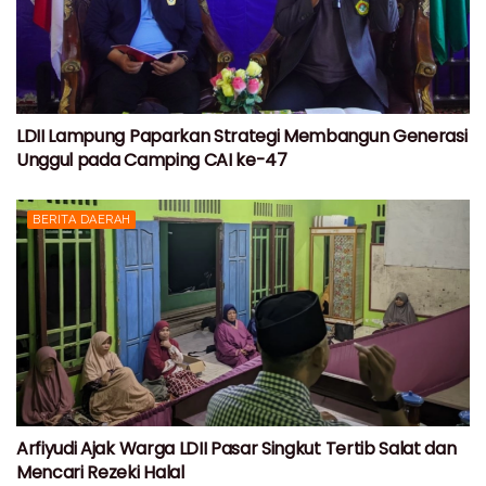
LDII Lampung Paparkan Strategi Membangun Generasi
Unggul pada Camping CAI ke-47
BERITA DAERAH
Arfiyudi Ajak Warga LDII Pasar Singkut Tertib Salat dan
Mencari Rezeki Halal