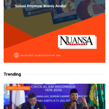
Trending
BERITA DAERAH