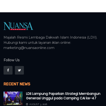
Majalah Resmi Lembaga Dakwah Islam Indonesia (LDII).
Hubungi kami untuk layanan iklan online:
marketing@nuansaonline.com
Follow Us
RECENT NEWS
LDII Lampung Paparkan Strategi Membangun
Generasi Unggul pada Camping CAI ke-47
AUGUST 3, 2026