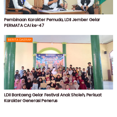
Pembinaan Karakter Pemuda, LDII Jember Gelar
PERMATA CAI ke-47
BERITA DAERAH
LDII Bantaeng Gelar Festival Anak Sholeh, Perkuat
Karakter Generasi Penerus