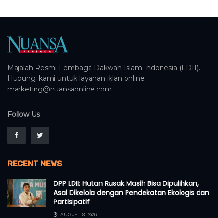
Majalah Resmi Lembaga Dakwah Islam Indonesia (LDII).
Hubungi kami untuk layanan iklan online:
marketing@nuansaonline.com
Follow Us
RECENT NEWS
DPP LDII: Hutan Rusak Masih Bisa Dipulihkan,
Asal Dikelola dengan Pendekatan Ekologis dan
Partisipatif
AUGUST 8, 2026