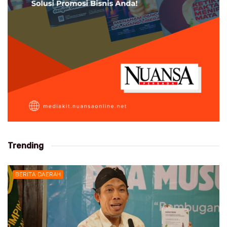
Trending
BERITA DAERAH