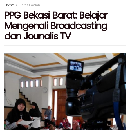
Home
Lintas Daerah
PPG Bekasi Barat: Belajar
Mengenali Broadcasting
dan Jounalis TV