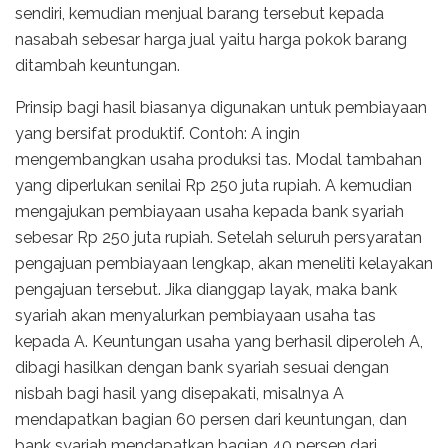
sendiri, kemudian menjual barang tersebut kepada
nasabah sebesar harga jual yaitu harga pokok barang
ditambah keuntungan.
Prinsip bagi hasil biasanya digunakan untuk pembiayaan
yang bersifat produktif. Contoh: A ingin
mengembangkan usaha produksi tas. Modal tambahan
yang diperlukan senilai Rp 250 juta rupiah. A kemudian
mengajukan pembiayaan usaha kepada bank syariah
sebesar Rp 250 juta rupiah. Setelah seluruh persyaratan
pengajuan pembiayaan lengkap, akan meneliti kelayakan
pengajuan tersebut. Jika dianggap layak, maka bank
syariah akan menyalurkan pembiayaan usaha tas
kepada A. Keuntungan usaha yang berhasil diperoleh A,
dibagi hasilkan dengan bank syariah sesuai dengan
nisbah bagi hasil yang disepakati, misalnya A
mendapatkan bagian 60 persen dari keuntungan, dan
bank syariah mendapatkan bagian 40 persen dari