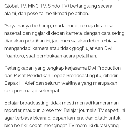
Global TV, MNC TV, Sindo TV) berlangsung secara
alami, dan peserta menikmati pelatihan.
“Saya hanya berharap, muda-mudi, remaja kita bisa
nasehat dan ngajar di depan kamera, dengan cara sering
diadakan pelatihan ini, jadi mereka akan lebih terbiasa
mengahdapi kamera atau tidak grogi”, ujar Aan Dwi
Puantoro, saat pembukaan acara pelatihan.
Perlengkapan yang lengkap kerjasama Dwi Production
dan Pusat Pendidikan Topaz Broadcasting itu, dihadiri
Bapak H. Arief dan seluruh wakilnya yang merupakan
sesepuh masjid setempat.
Belajar broadcasting, tidak mesti menjadi kameraman,
reporter, maupun presenter. Belajar journalis TV seperti ini
agar terbiasa bicara di depan kamera, dan dilatih untuk
bisa berfikir cepat, mengingat TV memiliki durasi yang