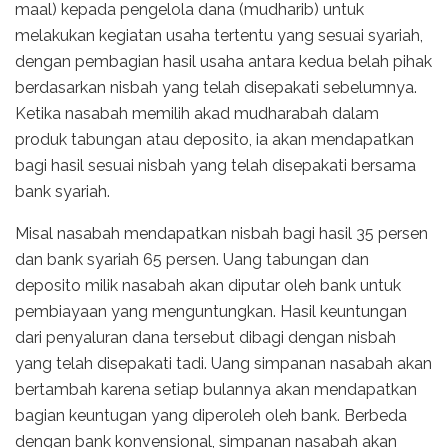
maal) kepada pengelola dana (mudharib) untuk
melakukan kegiatan usaha tertentu yang sesuai syariah,
dengan pembagian hasil usaha antara kedua belah pihak
berdasarkan nisbah yang telah disepakati sebelumnya.
Ketika nasabah memilih akad mudharabah dalam
produk tabungan atau deposito, ia akan mendapatkan
bagi hasil sesuai nisbah yang telah disepakati bersama
bank syariah.
Misal nasabah mendapatkan nisbah bagi hasil 35 persen
dan bank syariah 65 persen. Uang tabungan dan
deposito milik nasabah akan diputar oleh bank untuk
pembiayaan yang menguntungkan. Hasil keuntungan
dari penyaluran dana tersebut dibagi dengan nisbah
yang telah disepakati tadi. Uang simpanan nasabah akan
bertambah karena setiap bulannya akan mendapatkan
bagian keuntugan yang diperoleh oleh bank. Berbeda
dengan bank konvensional, simpanan nasabah akan