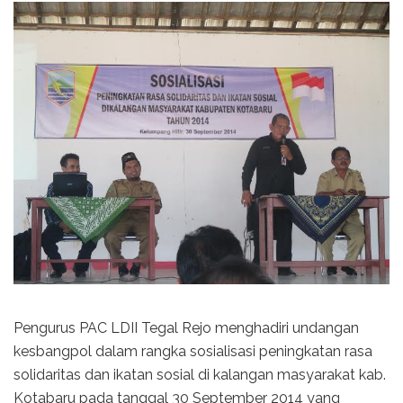
Pengurus PAC LDII Tegal Rejo menghadiri undangan
kesbangpol dalam rangka sosialisasi peningkatan rasa
solidaritas dan ikatan sosial di kalangan masyarakat kab.
Kotabaru pada tanggal 30 September 2014 yang