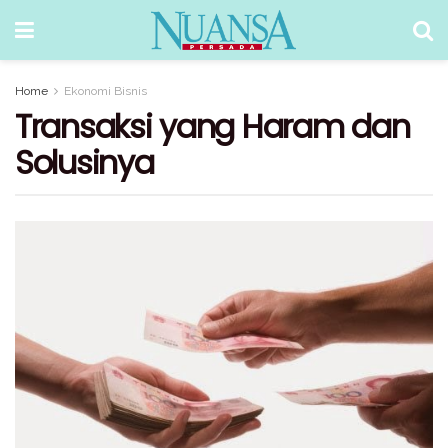
Home
Ekonomi Bisnis
Transaksi yang Haram dan
Solusinya