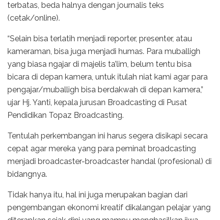
terbatas, beda halnya dengan journalis teks
(cetak/online).
“Selain bisa terlatih menjadi reporter, presenter, atau
kameraman, bisa juga menjadi humas. Para muballigh
yang biasa ngajar di majelis ta’lim, belum tentu bisa
bicara di depan kamera, untuk itulah niat kami agar para
pengajar/muballigh bisa berdakwah di depan kamera,”
ujar Hj. Yanti, kepala jurusan Broadcasting di Pusat
Pendidikan Topaz Broadcasting.
Tentulah perkembangan ini harus segera disikapi secara
cepat agar mereka yang para peminat broadcasting
menjadi broadcaster-broadcaster handal (profesional) di
bidangnya.
Tidak hanya itu, hal ini juga merupakan bagian dari
pengembangan ekonomi kreatif dikalangan pelajar yang