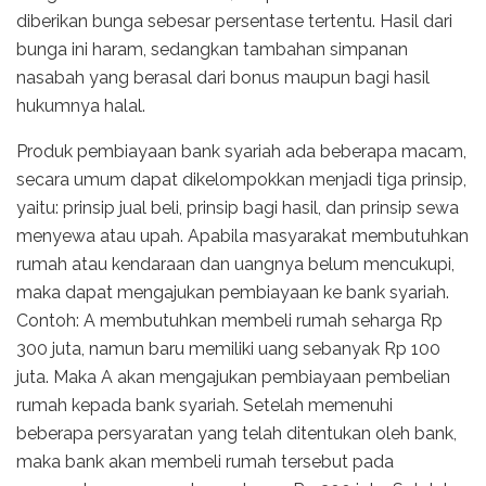
diberikan bunga sebesar persentase tertentu. Hasil dari
bunga ini haram, sedangkan tambahan simpanan
nasabah yang berasal dari bonus maupun bagi hasil
hukumnya halal.
Produk pembiayaan bank syariah ada beberapa macam,
secara umum dapat dikelompokkan menjadi tiga prinsip,
yaitu: prinsip jual beli, prinsip bagi hasil, dan prinsip sewa
menyewa atau upah. Apabila masyarakat membutuhkan
rumah atau kendaraan dan uangnya belum mencukupi,
maka dapat mengajukan pembiayaan ke bank syariah.
Contoh: A membutuhkan membeli rumah seharga Rp
300 juta, namun baru memiliki uang sebanyak Rp 100
juta. Maka A akan mengajukan pembiayaan pembelian
rumah kepada bank syariah. Setelah memenuhi
beberapa persyaratan yang telah ditentukan oleh bank,
maka bank akan membeli rumah tersebut pada