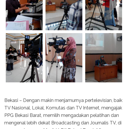
Bekasi – Dengan makin menjamurnya pertelevisian, baik
TV Nasional, Lokal, Komutas dan TV Internet, mengajak
PPG Bekasi Barat, memilih mengadakan pelatihan dan
mengenal lebih dekat Broadcasting dan Journalis TV, di