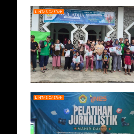
LINTAS DAERAH
LINTAS DAERAH