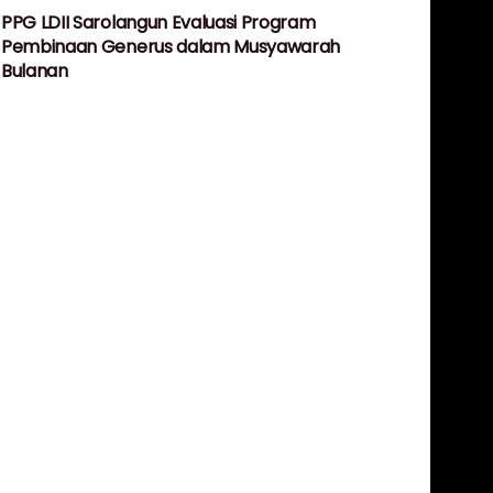
PPG LDII Sarolangun Evaluasi Program
Pembinaan Generus dalam Musyawarah
Bulanan