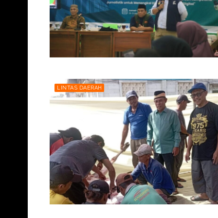
LINTAS DAERAH