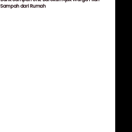
Sampah dari Rumah