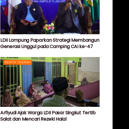
LDII Lampung Paparkan Strategi Membangun
Generasi Unggul pada Camping CAI ke-47
BERITA DAERAH
Arfiyudi Ajak Warga LDII Pasar Singkut Tertib
Salat dan Mencari Rezeki Halal