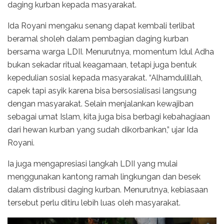
daging kurban kepada masyarakat.
Ida Royani mengaku senang dapat kembali terlibat
beramal sholeh dalam pembagian daging kurban
bersama warga LDII. Menurutnya, momentum Idul Adha
bukan sekadar ritual keagamaan, tetapi juga bentuk
kepedulian sosial kepada masyarakat. “Alhamdulillah,
capek tapi asyik karena bisa bersosialisasi langsung
dengan masyarakat. Selain menjalankan kewajiban
sebagai umat Islam, kita juga bisa berbagi kebahagiaan
dari hewan kurban yang sudah dikorbankan,” ujar Ida
Royani.
Ia juga mengapresiasi langkah LDII yang mulai
menggunakan kantong ramah lingkungan dan besek
dalam distribusi daging kurban. Menurutnya, kebiasaan
tersebut perlu ditiru lebih luas oleh masyarakat.