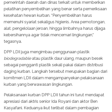
pemerintah daerah dan dinas terkait untuk memberikan
pelatihan penyembelihan yang benar serta pemeriksaan
kesehatan hewan kurban. “Penyembelihan harus
memenuhi syariat sekaligus higienis. Area pemotongan,
alat, pengelolaan jeroan, hingga limbahnya harus dijaga
kebersihannya agar tidak mencemari lingkungan,”
tegasnya.
DPP LDII juga mengimbau penggunaan plastik
biodegradable
atau plastik daur ulang, maupun besek
sebagai pengganti plastik sekali pakai dalam distribusi
daging kurban. Langkah tersebut merupakan bagian dari
komitmen LDII dalam mengampanyekan pelaksanaan
kurban yang berwawasan lingkungan.
Pelaksanaan kurban DPP LDII tahun ini turut mendapat
apresiasi dari aktris senior Ida Royani dan aktor Ben
Kasyafani. Keduanya ikut terlibat dalam pembagian