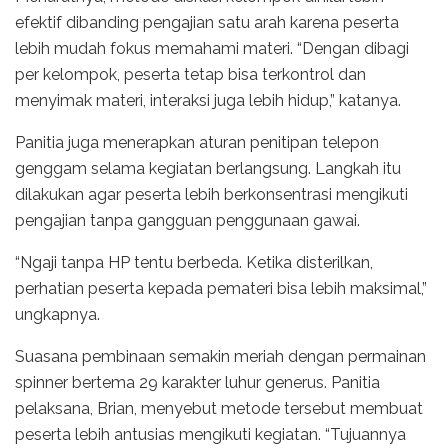
efektif dibanding pengajian satu arah karena peserta
lebih mudah fokus memahami materi. “Dengan dibagi
per kelompok, peserta tetap bisa terkontrol dan
menyimak materi, interaksi juga lebih hidup,” katanya.
Panitia juga menerapkan aturan penitipan telepon
genggam selama kegiatan berlangsung. Langkah itu
dilakukan agar peserta lebih berkonsentrasi mengikuti
pengajian tanpa gangguan penggunaan gawai.
“Ngaji tanpa HP tentu berbeda. Ketika disterilkan,
perhatian peserta kepada pemateri bisa lebih maksimal,”
ungkapnya.
Suasana pembinaan semakin meriah dengan permainan
spinner bertema 29 karakter luhur generus. Panitia
pelaksana, Brian, menyebut metode tersebut membuat
peserta lebih antusias mengikuti kegiatan. “Tujuannya