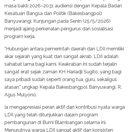
masa bakti 2026–2031 audiensi dengan Kepala Badan
Kesatuan Bangsa dan Politik (Bakesbangpol)
Banyuwangi. Kunjungan pada Senin (25/5/2026)
menjadi ajang perkenalan pengurus dan sosialisasi
program kerja.
“Hubungan antara pemerintah daerah dan LDII memiliki
akar sejarah yang kuat dan sangat akrab. LDII adalah
sahabat lama bagi kami. Keakraban ini sudah terjalin
sangat erat sejak zaman KH Hariadji Sugito, yang bagi
saya pribadi sudah seperti orang tua, guru, sekaligus
atasan,” ungkap Kepala Bakesbangpol Banyuwangi, R.
Agus Mulyono.
Ia mengapresiasi peran aktif dan kontribusi nyata warga
LDII yang telah ditunjukkan dalam program
pembangunan di Bumi Blambangan selama ini.
Menurutnya warga LDII sangat aktif dan konsisten