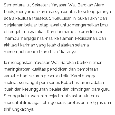
Sementara itu, Sekretaris Yayasan Wali Barokah Alam
Lubis, menyampaikan rasa syukur atas terselenggaranya
acara kelulusan tersebut. “Kelulusan ini bukan akhir dari
perjalanan belajar, tetapi awal untuk mengamalkan ilmu
di tengah masyarakat. Kami berharap seluruh lulusan
mampu menjaga nilai-nilai keislaman, kedisiplinan, dan
akhlakul karimah yang telah diajarkan selama
menempuh pendidikan di sini,” katanya.
Ia menegaskan, Yayasan Wali Barokah berkomitmen
meningkatkan kualitas pendidikan dan pembinaan
karakter bagi seluruh peserta didik. “Kami bangga
melihat semangat para santri. Keberhasilan ini adalah
buah dari kesungguhan belajar dan bimbingan para guru.
Semoga kelulusan ini menjadi motivasi untuk terus
menuntut ilmu agar lahir generasi profesional religius dari
sini,” ungkapnya.