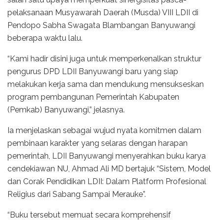
pelaksanaan Musyawarah Daerah (Musda) VIII LDII di
Pendopo Sabha Swagata Blambangan Banyuwangi
beberapa waktu lalu.
“Kami hadir disini juga untuk memperkenalkan struktur
pengurus DPD LDII Banyuwangi baru yang siap
melakukan kerja sama dan mendukung mensukseskan
program pembangunan Pemerintah Kabupaten
(Pemkab) Banyuwangi,” jelasnya.
Ia menjelaskan sebagai wujud nyata komitmen dalam
pembinaan karakter yang selaras dengan harapan
pemerintah, LDII Banyuwangi menyerahkan buku karya
cendekiawan NU, Ahmad Ali MD bertajuk “Sistem, Model
dan Corak Pendidikan LDII: Dalam Platform Profesional
Religius dari Sabang Sampai Merauke”.
“Buku tersebut memuat secara komprehensif