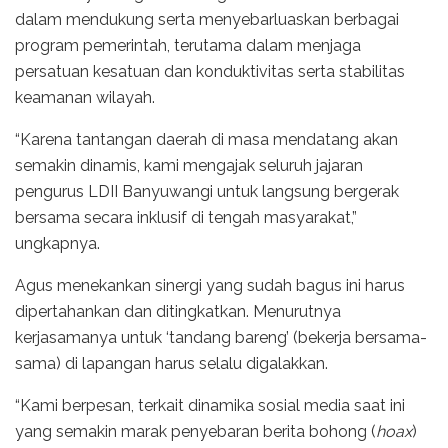
dalam mendukung serta menyebarluaskan berbagai
program pemerintah, terutama dalam menjaga
persatuan kesatuan dan konduktivitas serta stabilitas
keamanan wilayah.
“Karena tantangan daerah di masa mendatang akan
semakin dinamis, kami mengajak seluruh jajaran
pengurus LDII Banyuwangi untuk langsung bergerak
bersama secara inklusif di tengah masyarakat,”
ungkapnya.
Agus menekankan sinergi yang sudah bagus ini harus
dipertahankan dan ditingkatkan. Menurutnya
kerjasamanya untuk ‘tandang bareng’ (bekerja bersama-
sama) di lapangan harus selalu digalakkan.
“Kami berpesan, terkait dinamika sosial media saat ini
yang semakin marak penyebaran berita bohong (
hoax
)