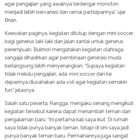
agar pengajian yang awalnya terdengar monoton
menjadi lebih bervariasi dan ramai partisipannya,” ujar
Brian.
Keesokan paginya, kegiatan ditutup dengan mini soccer
bagi generus laki-laki dan jalan santai untuk generus
perempuan. Bukhori mengatakan kegiatan olahraga
sengaja dihadirkan agar pembinaan generasi muda
berlangsung lebih menyenangkan. “Supaya kegiatan
tidak melulu pengajian, ada
mini soccer
dan ke
depannya diusahakan ada voli agar kegiatan semakin
fun,” jelasnya.
Salah satu peserta, Rangga, mengaku senang mengikuti
kegiatan tersebut karena dapat menambah teman dan
pengalaman baru. “Ini pertama kali saya ikut. Di rumah
saya tidak punya banyak teman, tetapi di sini saya jadi
punya banyak teman baru. Permainannya juga sangat