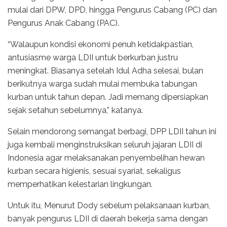
mulai dari DPW, DPD, hingga Pengurus Cabang (PC) dan
Pengurus Anak Cabang (PAC).
“Walaupun kondisi ekonomi penuh ketidakpastian,
antusiasme warga LDII untuk berkurban justru
meningkat. Biasanya setelah Idul Adha selesai, bulan
berikutnya warga sudah mulai membuka tabungan
kurban untuk tahun depan. Jadi memang dipersiapkan
sejak setahun sebelumnya,” katanya.
Selain mendorong semangat berbagi, DPP LDII tahun ini
juga kembali menginstruksikan seluruh jajaran LDII di
Indonesia agar melaksanakan penyembelihan hewan
kurban secara higienis, sesuai syariat, sekaligus
memperhatikan kelestarian lingkungan.
Untuk itu, Menurut Dody sebelum pelaksanaan kurban,
banyak pengurus LDII di daerah bekerja sama dengan