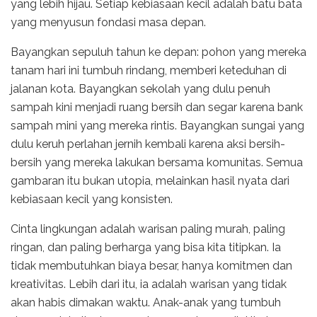
yang lebih hijau. Setiap kebiasaan kecil adalah batu bata
yang menyusun fondasi masa depan.
Bayangkan sepuluh tahun ke depan: pohon yang mereka
tanam hari ini tumbuh rindang, memberi keteduhan di
jalanan kota. Bayangkan sekolah yang dulu penuh
sampah kini menjadi ruang bersih dan segar karena bank
sampah mini yang mereka rintis. Bayangkan sungai yang
dulu keruh perlahan jernih kembali karena aksi bersih-
bersih yang mereka lakukan bersama komunitas. Semua
gambaran itu bukan utopia, melainkan hasil nyata dari
kebiasaan kecil yang konsisten.
Cinta lingkungan adalah warisan paling murah, paling
ringan, dan paling berharga yang bisa kita titipkan. Ia
tidak membutuhkan biaya besar, hanya komitmen dan
kreativitas. Lebih dari itu, ia adalah warisan yang tidak
akan habis dimakan waktu. Anak-anak yang tumbuh