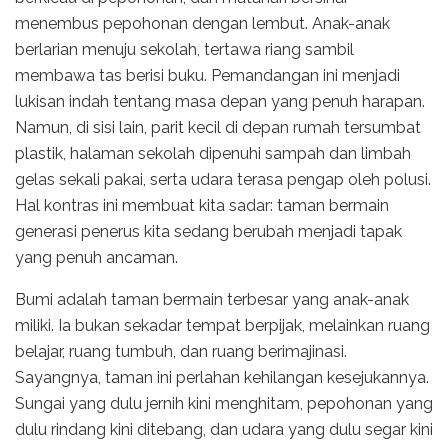
menembus pepohonan dengan lembut. Anak-anak
berlarian menuju sekolah, tertawa riang sambil
membawa tas berisi buku. Pemandangan ini menjadi
lukisan indah tentang masa depan yang penuh harapan.
Namun, di sisi lain, parit kecil di depan rumah tersumbat
plastik, halaman sekolah dipenuhi sampah dan limbah
gelas sekali pakai, serta udara terasa pengap oleh polusi.
Hal kontras ini membuat kita sadar: taman bermain
generasi penerus kita sedang berubah menjadi tapak
yang penuh ancaman.
Bumi adalah taman bermain terbesar yang anak-anak
miliki. Ia bukan sekadar tempat berpijak, melainkan ruang
belajar, ruang tumbuh, dan ruang berimajinasi.
Sayangnya, taman ini perlahan kehilangan kesejukannya.
Sungai yang dulu jernih kini menghitam, pepohonan yang
dulu rindang kini ditebang, dan udara yang dulu segar kini