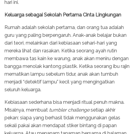
hari ini.
Keluarga sebagai Sekolah Pertama Cinta Lingkungan
Rumah adalah sekolah pertama, dan orang tua adalah
guru yang paling berpengaruh. Anak-anak belajar bukan
dari teori, melainkan dari kebiasaan sehari-hari yang
mereka lihat dan rasakan. Ketika seorang ayah rutin
membawa tas kain ke warung, anak akan meniru dengan
bangga menolak kantong plastik. Ketika seorang ibu rajin
mematikan lampu sebelum tidur, anak akan tumbuh
menjadi “detektif lampu” kecil yang mengingatkan
seluruh keluarga.
Kebiasaan sederhana bisa menjadi ritual penuh makna.
Misalnya, membuat
tumbler challenge
setiap akhir
pekan: siapa yang berhasil tidak menggunakan gelas
sekali pakai akan mendapat stiker bintang di papan
keluarga. Atau menanam tanaman bersama di halaman