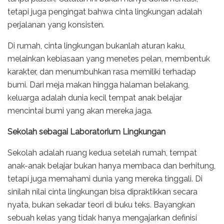
tetapi juga pengingat bahwa cinta lingkungan adalah
perjalanan yang konsisten.
Di rumah, cinta lingkungan bukanlah aturan kaku,
melainkan kebiasaan yang menetes pelan, membentuk
karakter, dan menumbuhkan rasa memiliki terhadap
bumi. Dari meja makan hingga halaman belakang,
keluarga adalah dunia kecil tempat anak belajar
mencintai bumi yang akan mereka jaga.
Sekolah sebagai Laboratorium Lingkungan
Sekolah adalah ruang kedua setelah rumah, tempat
anak-anak belajar bukan hanya membaca dan berhitung,
tetapi juga memahami dunia yang mereka tinggali. Di
sinilah nilai cinta lingkungan bisa dipraktikkan secara
nyata, bukan sekadar teori di buku teks. Bayangkan
sebuah kelas yang tidak hanya mengajarkan definisi