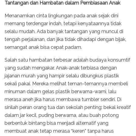
Tantangan dan Hambatan dalam Pembiasaan Anak
Menanamkan cinta lingkungan pada anak sejak dini
memang terdengar indah, tetapi kenyataannya tidak
selalu mudah. Ada banyak tantangan yang muncul di
tengah perjalanan, dan jika tidak dihadapi dengan bijak,
semangat anak bisa cepat padam.
Salah satu hambatan terbesar adalah budaya konsumtif
yang sudah mengakar. Anak-anak terbiasa dengan
jajanan murah yang hampir selalu dibungkus plastik
sekali pakai. Mereka melihat teman-temannya membeli
minuman dalam gelas plastik berwarna-warni, lalu
merasa aneh jika harus membawa tumbler sendiri. Di
sinilah peran orang tua dan sekolah penting: bekal kreatif
dalam jar kecil, puding berwarna, atau buah potong
berbentuk bintang bisa menjadi alternatif yang
membuat anak tetap merasa “keren” tanpa harus