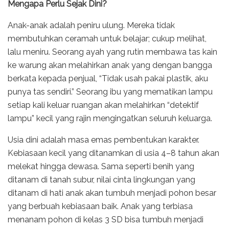
Mengapa Perlu Sejak Dini?
Anak-anak adalah peniru ulung. Mereka tidak
membutuhkan ceramah untuk belajar; cukup melihat,
lalu meniru. Seorang ayah yang rutin membawa tas kain
ke warung akan melahirkan anak yang dengan bangga
berkata kepada penjual, “Tidak usah pakai plastik, aku
punya tas sendiri.” Seorang ibu yang mematikan lampu
setiap kali keluar ruangan akan melahirkan “detektif
lampu” kecil yang rajin mengingatkan seluruh keluarga.
Usia dini adalah masa emas pembentukan karakter.
Kebiasaan kecil yang ditanamkan di usia 4–8 tahun akan
melekat hingga dewasa. Sama seperti benih yang
ditanam di tanah subur, nilai cinta lingkungan yang
ditanam di hati anak akan tumbuh menjadi pohon besar
yang berbuah kebiasaan baik. Anak yang terbiasa
menanam pohon di kelas 3 SD bisa tumbuh menjadi