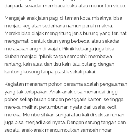
daripada sekadar membaca buku atau menonton video.
Mengajak anak jalan pagi di taman kota, misalnya, bisa
menjadi kegiatan sederhana namun penuh makna.
Mereka bisa diajak menghitung jenis burung yang terlihat,
mengamati bentuk daun yang berbeda, atau sekadar
merasakan angin di wajah. Piknik keluarga juga bisa
diubah menjadi “piknik tanpa sampah”: membawa
rantang, kain alas, dan tisu kain, lalu pulang dengan
kantong kosong tanpa plastik sekali pakai.
Kegiatan menanam pohon bersama adalah pengalaman
yang tak terlupakan. Anak-anak bisa menandai tinggi
pohon setiap bulan dengan penggaris karton, sehingga
mereka melihat pertumbuhan nyata dari usaha kecil
mereka. Membersihkan sungai atau kali di sekitar rumah
juga bisa menjadi aksi nyata. Dengan sarung tangan dan
sepatu, anak-anak mengumpulkan sampah ringan