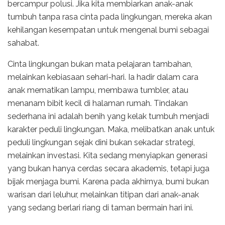
bercampur polusi. Jika kita membiarkan anak-anak
tumbuh tanpa rasa cinta pada lingkungan, mereka akan
kehilangan kesempatan untuk mengenal bumi sebagai
sahabat.
Cinta lingkungan bukan mata pelajaran tambahan,
melainkan kebiasaan sehari-hari. Ia hadir dalam cara
anak mematikan lampu, membawa tumbler, atau
menanam bibit kecil di halaman rumah. Tindakan
sederhana ini adalah benih yang kelak tumbuh menjadi
karakter peduli lingkungan. Maka, melibatkan anak untuk
peduli lingkungan sejak dini bukan sekadar strategi,
melainkan investasi. Kita sedang menyiapkan generasi
yang bukan hanya cerdas secara akademis, tetapi juga
bijak menjaga bumi. Karena pada akhirnya, bumi bukan
warisan dari leluhur, melainkan titipan dari anak-anak
yang sedang berlari riang di taman bermain hari ini.