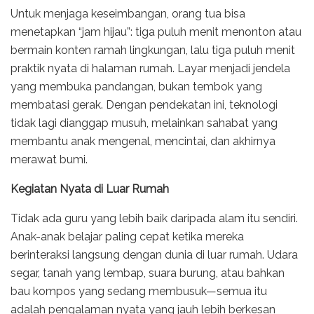
Untuk menjaga keseimbangan, orang tua bisa
menetapkan “jam hijau”: tiga puluh menit menonton atau
bermain konten ramah lingkungan, lalu tiga puluh menit
praktik nyata di halaman rumah. Layar menjadi jendela
yang membuka pandangan, bukan tembok yang
membatasi gerak. Dengan pendekatan ini, teknologi
tidak lagi dianggap musuh, melainkan sahabat yang
membantu anak mengenal, mencintai, dan akhirnya
merawat bumi.
Kegiatan Nyata di Luar Rumah
Tidak ada guru yang lebih baik daripada alam itu sendiri.
Anak-anak belajar paling cepat ketika mereka
berinteraksi langsung dengan dunia di luar rumah. Udara
segar, tanah yang lembap, suara burung, atau bahkan
bau kompos yang sedang membusuk—semua itu
adalah pengalaman nyata yang jauh lebih berkesan