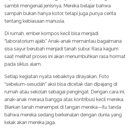
sambil mengenali jenisnya. Mereka belajar bahwa
sampah bukan hanya kotor, tetapi juga punya cerita
tentang kebiasaan manusia.
Di rumah, ember kompos kecil bisa menjadi
“laboratorium ajaib.” Anak-anak memantau bagaimana
sisa sayur berubah menjadi tanah subur. Rasa kagum
saat melihat proses ini akan menumbuhkan rasa hormat
pada siklus alam.
Setiap kegiatan nyata sebaiknya dirayakan. Foto
“sebelum-sesudah” aksi bisa dicetak dan dipajang di
rumah atau sekolah sebagai pengingat. Dengan cara ini,
anak-anak merasa bangga atas kontribusi kecil mereka.
Biarkan tanah menempel di tangan mereka—itu tanda
bahwa mereka sedang berkenalan dengan dunia yang
kelak akan mereka jaga.