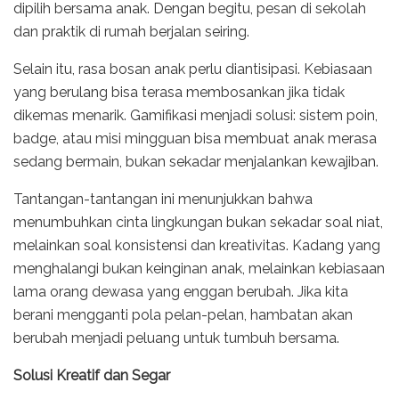
dipilih bersama anak. Dengan begitu, pesan di sekolah
dan praktik di rumah berjalan seiring.
Selain itu, rasa bosan anak perlu diantisipasi. Kebiasaan
yang berulang bisa terasa membosankan jika tidak
dikemas menarik. Gamifikasi menjadi solusi: sistem poin,
badge, atau misi mingguan bisa membuat anak merasa
sedang bermain, bukan sekadar menjalankan kewajiban.
Tantangan-tantangan ini menunjukkan bahwa
menumbuhkan cinta lingkungan bukan sekadar soal niat,
melainkan soal konsistensi dan kreativitas. Kadang yang
menghalangi bukan keinginan anak, melainkan kebiasaan
lama orang dewasa yang enggan berubah. Jika kita
berani mengganti pola pelan-pelan, hambatan akan
berubah menjadi peluang untuk tumbuh bersama.
Solusi Kreatif dan Segar