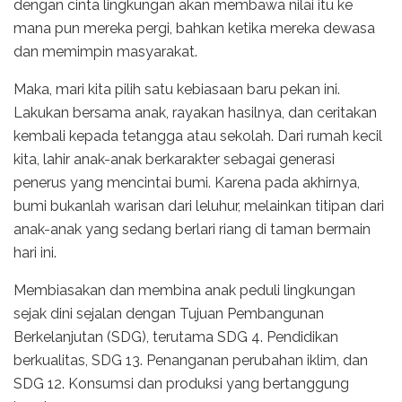
dengan cinta lingkungan akan membawa nilai itu ke
mana pun mereka pergi, bahkan ketika mereka dewasa
dan memimpin masyarakat.
Maka, mari kita pilih satu kebiasaan baru pekan ini.
Lakukan bersama anak, rayakan hasilnya, dan ceritakan
kembali kepada tetangga atau sekolah. Dari rumah kecil
kita, lahir anak-anak berkarakter sebagai generasi
penerus yang mencintai bumi. Karena pada akhirnya,
bumi bukanlah warisan dari leluhur, melainkan titipan dari
anak-anak yang sedang berlari riang di taman bermain
hari ini.
Membiasakan dan membina anak peduli lingkungan
sejak dini sejalan dengan Tujuan Pembangunan
Berkelanjutan (SDG), terutama SDG 4. Pendidikan
berkualitas, SDG 13. Penanganan perubahan iklim, dan
SDG 12. Konsumsi dan produksi yang bertanggung