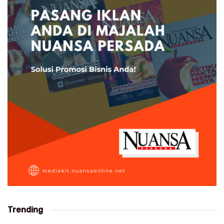
Trending