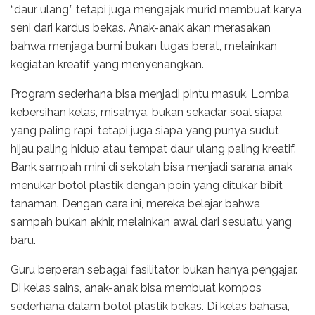
“daur ulang,” tetapi juga mengajak murid membuat karya
seni dari kardus bekas. Anak-anak akan merasakan
bahwa menjaga bumi bukan tugas berat, melainkan
kegiatan kreatif yang menyenangkan.
Program sederhana bisa menjadi pintu masuk. Lomba
kebersihan kelas, misalnya, bukan sekadar soal siapa
yang paling rapi, tetapi juga siapa yang punya sudut
hijau paling hidup atau tempat daur ulang paling kreatif.
Bank sampah mini di sekolah bisa menjadi sarana anak
menukar botol plastik dengan poin yang ditukar bibit
tanaman. Dengan cara ini, mereka belajar bahwa
sampah bukan akhir, melainkan awal dari sesuatu yang
baru.
Guru berperan sebagai fasilitator, bukan hanya pengajar.
Di kelas sains, anak-anak bisa membuat kompos
sederhana dalam botol plastik bekas. Di kelas bahasa,