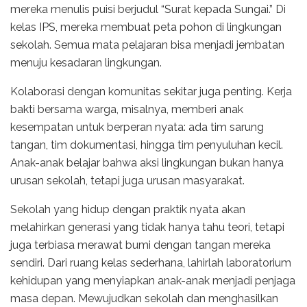
mereka menulis puisi berjudul “Surat kepada Sungai.” Di
kelas IPS, mereka membuat peta pohon di lingkungan
sekolah. Semua mata pelajaran bisa menjadi jembatan
menuju kesadaran lingkungan.
Kolaborasi dengan komunitas sekitar juga penting. Kerja
bakti bersama warga, misalnya, memberi anak
kesempatan untuk berperan nyata: ada tim sarung
tangan, tim dokumentasi, hingga tim penyuluhan kecil.
Anak-anak belajar bahwa aksi lingkungan bukan hanya
urusan sekolah, tetapi juga urusan masyarakat.
Sekolah yang hidup dengan praktik nyata akan
melahirkan generasi yang tidak hanya tahu teori, tetapi
juga terbiasa merawat bumi dengan tangan mereka
sendiri. Dari ruang kelas sederhana, lahirlah laboratorium
kehidupan yang menyiapkan anak-anak menjadi penjaga
masa depan. Mewujudkan sekolah dan menghasilkan