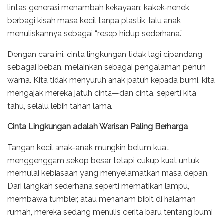
lintas generasi menambah kekayaan: kakek-nenek
berbagi kisah masa kecil tanpa plastik, lalu anak
menuliskannya sebagai “resep hidup sederhana.”
Dengan cara ini, cinta lingkungan tidak lagi dipandang
sebagai beban, melainkan sebagai pengalaman penuh
warna. Kita tidak menyuruh anak patuh kepada bumi, kita
mengajak mereka jatuh cinta—dan cinta, seperti kita
tahu, selalu lebih tahan lama.
Cinta Lingkungan adalah Warisan Paling Berharga
Tangan kecil anak-anak mungkin belum kuat
menggenggam sekop besar, tetapi cukup kuat untuk
memulai kebiasaan yang menyelamatkan masa depan.
Dari langkah sederhana seperti mematikan lampu,
membawa tumbler, atau menanam bibit di halaman
rumah, mereka sedang menulis cerita baru tentang bumi