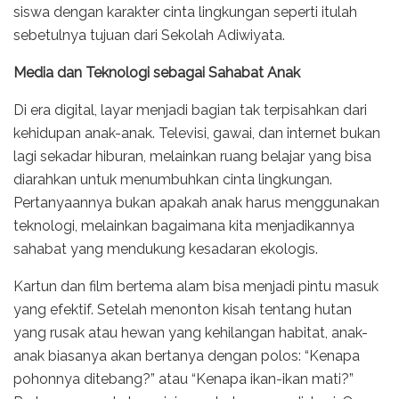
siswa dengan karakter cinta lingkungan seperti itulah
sebetulnya tujuan dari Sekolah Adiwiyata.
Media dan Teknologi sebagai Sahabat Anak
Di era digital, layar menjadi bagian tak terpisahkan dari
kehidupan anak-anak. Televisi, gawai, dan internet bukan
lagi sekadar hiburan, melainkan ruang belajar yang bisa
diarahkan untuk menumbuhkan cinta lingkungan.
Pertanyaannya bukan apakah anak harus menggunakan
teknologi, melainkan bagaimana kita menjadikannya
sahabat yang mendukung kesadaran ekologis.
Kartun dan film bertema alam bisa menjadi pintu masuk
yang efektif. Setelah menonton kisah tentang hutan
yang rusak atau hewan yang kehilangan habitat, anak-
anak biasanya akan bertanya dengan polos: “Kenapa
pohonnya ditebang?” atau “Kenapa ikan-ikan mati?”