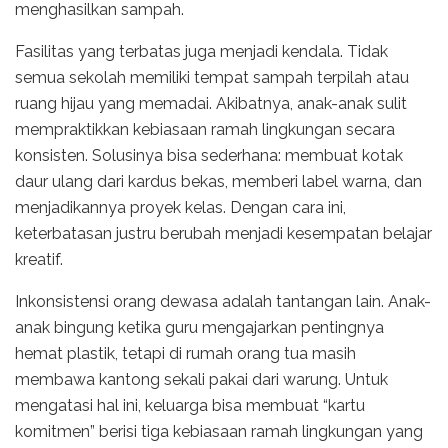
menghasilkan sampah.
Fasilitas yang terbatas juga menjadi kendala. Tidak
semua sekolah memiliki tempat sampah terpilah atau
ruang hijau yang memadai. Akibatnya, anak-anak sulit
mempraktikkan kebiasaan ramah lingkungan secara
konsisten. Solusinya bisa sederhana: membuat kotak
daur ulang dari kardus bekas, memberi label warna, dan
menjadikannya proyek kelas. Dengan cara ini,
keterbatasan justru berubah menjadi kesempatan belajar
kreatif.
Inkonsistensi orang dewasa adalah tantangan lain. Anak-
anak bingung ketika guru mengajarkan pentingnya
hemat plastik, tetapi di rumah orang tua masih
membawa kantong sekali pakai dari warung. Untuk
mengatasi hal ini, keluarga bisa membuat “kartu
komitmen” berisi tiga kebiasaan ramah lingkungan yang