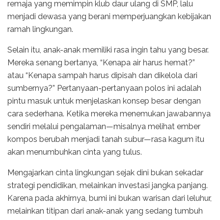
remaja yang memimpin klub daur ulang di SMP, lalu
menjadi dewasa yang berani memperjuangkan kebijakan
ramah lingkungan.
Selain itu, anak-anak memiliki rasa ingin tahu yang besar.
Mereka senang bertanya, “Kenapa air harus hemat?”
atau “Kenapa sampah harus dipisah dan dikelola dari
sumbernya?” Pertanyaan-pertanyaan polos ini adalah
pintu masuk untuk menjelaskan konsep besar dengan
cara sederhana. Ketika mereka menemukan jawabannya
sendiri melalui pengalaman—misalnya melihat ember
kompos berubah menjadi tanah subur—rasa kagum itu
akan menumbuhkan cinta yang tulus.
Mengajarkan cinta lingkungan sejak dini bukan sekadar
strategi pendidikan, melainkan investasi jangka panjang.
Karena pada akhirnya, bumi ini bukan warisan dari leluhur,
melainkan titipan dari anak-anak yang sedang tumbuh