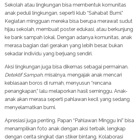
Sekolah atau lingkungan bisa membentuk komunitas
anak peduli lingkungan, seperti klub “Sahabat Bumi.”
Kegiatan mingguan mereka bisa berupa merawat sudut
hijau sekolah, membuat poster edukasi, atau berkunjung
ke bank sampah lokal. Dengan adanya komunitas, anak
merasa bagian dari gerakan yang lebih besar, bukan
sekadar individu yang berjuang sendiri.
Aksi lingkungan juga bisa dikemas sebagai permainan.
Detektif Sampah
, misalnya, mengajak anak mencari
kebiasaan boros di rumah, menyusun “rencana
penangkapan,” lalu melaporkan hasil seminggu. Anak-
anak akan merasa seperti pahlawan kecil yang sedang
menyelamatkan bumi.
Apresiasi juga penting. Papan “Pahlawan Minggu Ini” bisa
menampilkan foto anak dengan aksi terbaik, lengkap
dengan cerita singkat dan stiker bintang. Kolaborasi