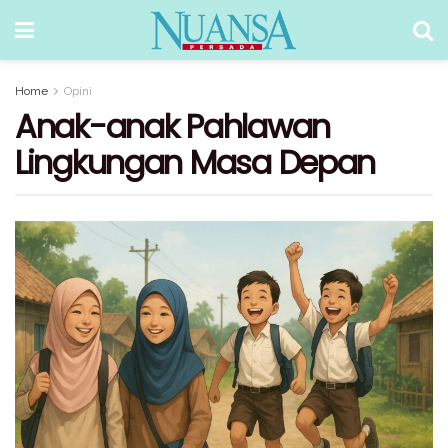
Home
Opini
Anak-anak Pahlawan
Lingkungan Masa Depan