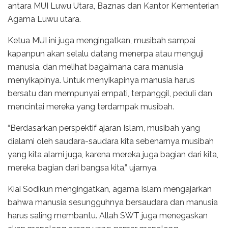
antara MUI Luwu Utara, Baznas dan Kantor Kementerian
Agama Luwu utara.
Ketua MUI ini juga mengingatkan, musibah sampai
kapanpun akan selalu datang menerpa atau menguji
manusia, dan melihat bagaimana cara manusia
menyikapinya. Untuk menyikapinya manusia harus
bersatu dan mempunyai empati, terpanggil, peduli dan
mencintai mereka yang terdampak musibah.
“Berdasarkan perspektif ajaran Islam, musibah yang
dialami oleh saudara-saudara kita sebenarnya musibah
yang kita alami juga, karena mereka juga bagian dari kita,
mereka bagian dari bangsa kita,” ujarnya.
Kiai Sodikun mengingatkan, agama Islam mengajarkan
bahwa manusia sesungguhnya bersaudara dan manusia
harus saling membantu. Allah SWT juga menegaskan