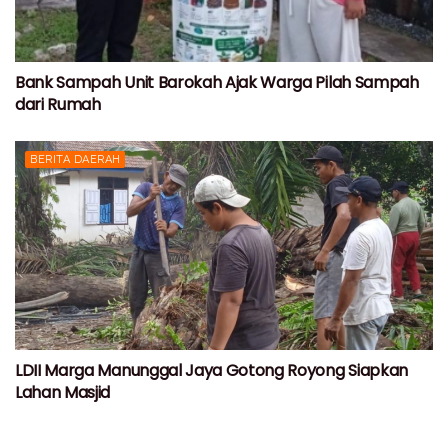
Bank Sampah Unit Barokah Ajak Warga Pilah Sampah
dari Rumah
BERITA DAERAH
LDII Marga Manunggal Jaya Gotong Royong Siapkan
Lahan Masjid