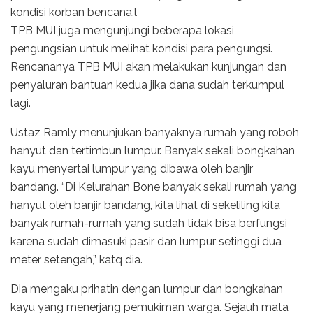
kondisi korban bencana.l
TPB MUI juga mengunjungi beberapa lokasi
pengungsian untuk melihat kondisi para pengungsi.
Rencananya TPB MUI akan melakukan kunjungan dan
penyaluran bantuan kedua jika dana sudah terkumpul
lagi.
Ustaz Ramly menunjukan banyaknya rumah yang roboh,
hanyut dan tertimbun lumpur. Banyak sekali bongkahan
kayu menyertai lumpur yang dibawa oleh banjir
bandang. “Di Kelurahan Bone banyak sekali rumah yang
hanyut oleh banjir bandang, kita lihat di sekeliling kita
banyak rumah-rumah yang sudah tidak bisa berfungsi
karena sudah dimasuki pasir dan lumpur setinggi dua
meter setengah,” katq dia.
Dia mengaku prihatin dengan lumpur dan bongkahan
kayu yang menerjang pemukiman warga. Sejauh mata