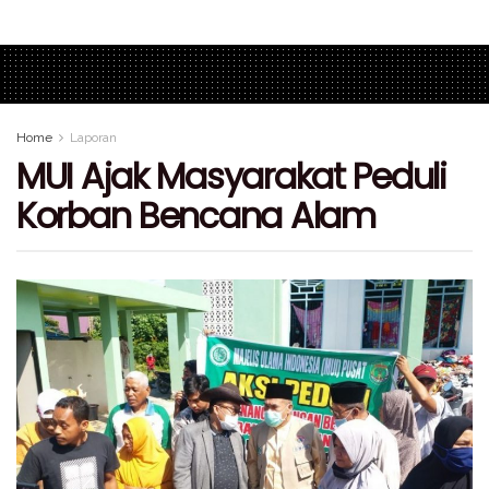
Home
Laporan
MUI Ajak Masyarakat Peduli
Korban Bencana Alam