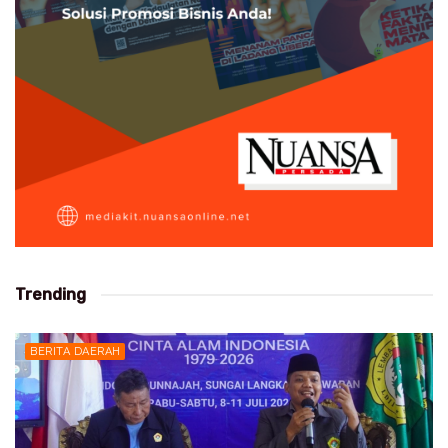
Trending
BERITA DAERAH