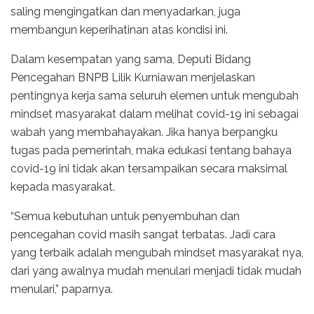
saling mengingatkan dan menyadarkan, juga
membangun keperihatinan atas kondisi ini.
Dalam kesempatan yang sama, Deputi Bidang
Pencegahan BNPB Lilik Kurniawan menjelaskan
pentingnya kerja sama seluruh elemen untuk mengubah
mindset masyarakat dalam melihat covid-19 ini sebagai
wabah yang membahayakan. Jika hanya berpangku
tugas pada pemerintah, maka edukasi tentang bahaya
covid-19 ini tidak akan tersampaikan secara maksimal
kepada masyarakat.
“Semua kebutuhan untuk penyembuhan dan
pencegahan covid masih sangat terbatas. Jadi cara
yang terbaik adalah mengubah mindset masyarakat nya,
dari yang awalnya mudah menulari menjadi tidak mudah
menulari,” paparnya.