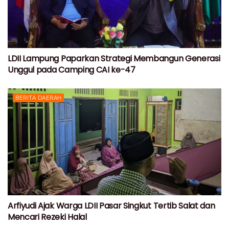
LDII Lampung Paparkan Strategi Membangun Generasi
Unggul pada Camping CAI ke-47
BERITA DAERAH
Arfiyudi Ajak Warga LDII Pasar Singkut Tertib Salat dan
Mencari Rezeki Halal