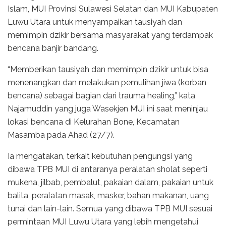
Islam, MUI Provinsi Sulawesi Selatan dan MUI Kabupaten
Luwu Utara untuk menyampaikan tausiyah dan
memimpin dzikir bersama masyarakat yang terdampak
bencana banjir bandang.
“Memberikan tausiyah dan memimpin dzikir untuk bisa
menenangkan dan melakukan pemulihan jiwa (korban
bencana) sebagai bagian dari trauma healing,” kata
Najamuddin yang juga Wasekjen MUI ini saat meninjau
lokasi bencana di Kelurahan Bone, Kecamatan
Masamba pada Ahad (27/7).
Ia mengatakan, terkait kebutuhan pengungsi yang
dibawa TPB MUI di antaranya peralatan sholat seperti
mukena, jilbab, pembalut, pakaian dalam, pakaian untuk
balita, peralatan masak, masker, bahan makanan, uang
tunai dan lain-lain. Semua yang dibawa TPB MUI sesuai
permintaan MUI Luwu Utara yang lebih mengetahui