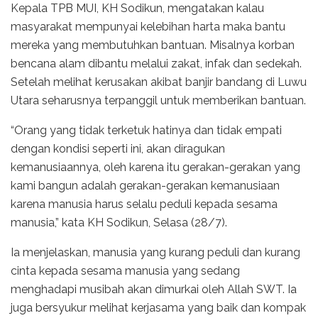
Kepala TPB MUI, KH Sodikun, mengatakan kalau
masyarakat mempunyai kelebihan harta maka bantu
mereka yang membutuhkan bantuan. Misalnya korban
bencana alam dibantu melalui zakat, infak dan sedekah.
Setelah melihat kerusakan akibat banjir bandang di Luwu
Utara seharusnya terpanggil untuk memberikan bantuan.
“Orang yang tidak terketuk hatinya dan tidak empati
dengan kondisi seperti ini, akan diragukan
kemanusiaannya, oleh karena itu gerakan-gerakan yang
kami bangun adalah gerakan-gerakan kemanusiaan
karena manusia harus selalu peduli kepada sesama
manusia,” kata KH Sodikun, Selasa (28/7).
Ia menjelaskan, manusia yang kurang peduli dan kurang
cinta kepada sesama manusia yang sedang
menghadapi musibah akan dimurkai oleh Allah SWT. Ia
juga bersyukur melihat kerjasama yang baik dan kompak