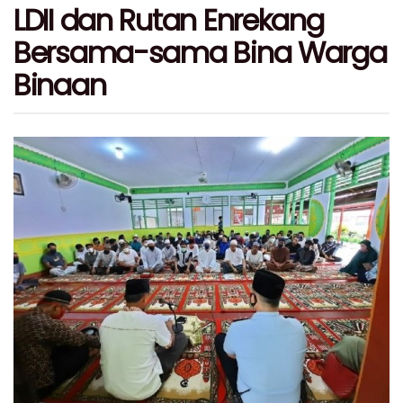
LDII dan Rutan Enrekang
Bersama-sama Bina Warga
Binaan