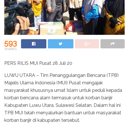
593
SHARES
PERS RILIS MUI Pusat 28 Juli 20
LUWU UTARA – Tim Penanggulangan Bencana (TPB)
Majelis Ulama Indonesia (MUI) Pusat mengajak
masyarakat khususnya umat Islam untuk peduli kepada
korban bencana alam termasuk untuk korban banjir
Kabupaten Luwu Utara, Sulawesi Selatan. Dalam hal ini
TPB MUI telah menyalurkan bantuan untuk masyarakat
korban banjir di kabupaten tersebut.