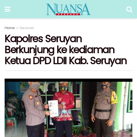
Home
Nasional
Kapolres Seruyan
Berkunjung ke kediaman
Ketua DPD LDII Kab. Seruyan