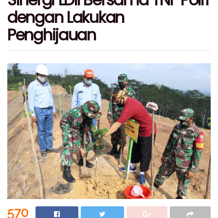
dengan Lakukan
Penghijauan
570