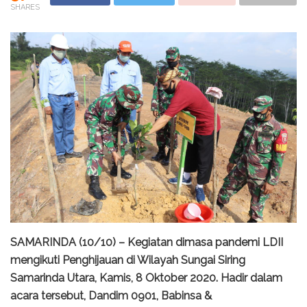
SHARES
SAMARINDA (10/10) – Kegiatan dimasa pandemi LDII
mengikuti Penghijauan di Wilayah Sungai Siring
Samarinda Utara, Kamis, 8 Oktober 2020. Hadir dalam
acara tersebut, Dandim 0901, Babinsa &