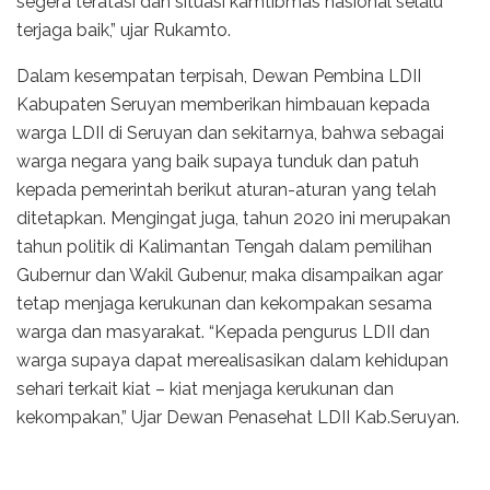
segera teratasi dan situasi kamtibmas nasional selalu
terjaga baik,” ujar Rukamto.
Dalam kesempatan terpisah, Dewan Pembina LDII
Kabupaten Seruyan memberikan himbauan kepada
warga LDII di Seruyan dan sekitarnya, bahwa sebagai
warga negara yang baik supaya tunduk dan patuh
kepada pemerintah berikut aturan-aturan yang telah
ditetapkan. Mengingat juga, tahun 2020 ini merupakan
tahun politik di Kalimantan Tengah dalam pemilihan
Gubernur dan Wakil Gubenur, maka disampaikan agar
tetap menjaga kerukunan dan kekompakan sesama
warga dan masyarakat. “Kepada pengurus LDII dan
warga supaya dapat merealisasikan dalam kehidupan
sehari terkait kiat – kiat menjaga kerukunan dan
kekompakan,” Ujar Dewan Penasehat LDII Kab.Seruyan.