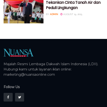
Tekankan Cinta Tanah Air dan
Peduli Lingkungan
BY
ADMIN
AUGUST 19, 2025
Majalah Resmi Lembaga Dakwah Islam Indonesia (LDII).
Hubungi kami untuk layanan iklan online:
marketing@nuansaonline.com
Follow Us