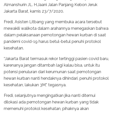
Almanshurin JL. H.Jaani Jalan Panjang Kebon Jeruk
Jakarta Barat, kamis 23/7/2020.
Fredi, Asisten Litbang yang membuka acara tersebut
mewakili walikota dalam arahannya menegaskan bahwa
dalam pelaksanaan pemotongan hewan kurban di saat
pandemi covid-19 harus betul-betul penuhi protokol
kesehatan.
“Jakarta Barat termasuk rekor tertinggi pasien covid baru,
karenanya jangan ditambah lagi kalau bisa, untuk itu
potensi penuluran dari kerumunan saat pemotongan
hewan kurban nanti hendaknya dihindari, penuhi protokol
kesehatan, lakukan 3M,” tegasnya.
Fredi, selanjutnya mengingatkan jika nanti ditemui
dilokasi ada pemotongan hewan kurban yang tidak
memenuhi protokol kesehatan, pihaknya akan