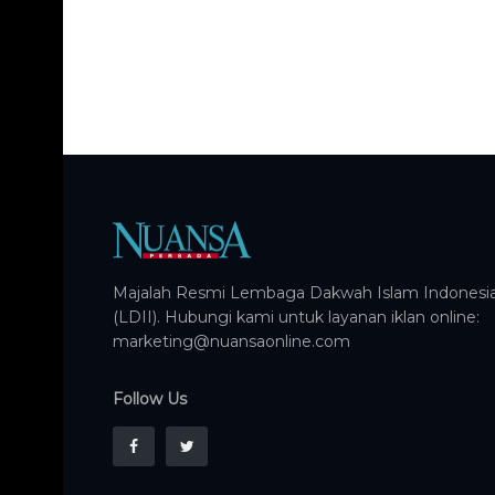
Majalah Resmi Lembaga Dakwah Islam Indonesi
(LDII). Hubungi kami untuk layanan iklan online:
marketing@nuansaonline.com
Follow Us