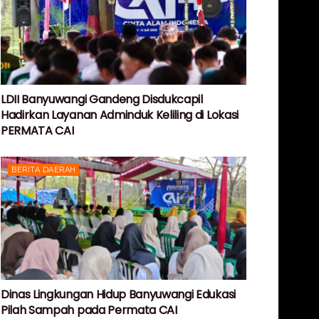
LDII Banyuwangi Gandeng Disdukcapil
Hadirkan Layanan Adminduk Keliling di Lokasi
PERMATA CAI
BERITA DAERAH
Dinas Lingkungan Hidup Banyuwangi Edukasi
Pilah Sampah pada Permata CAI