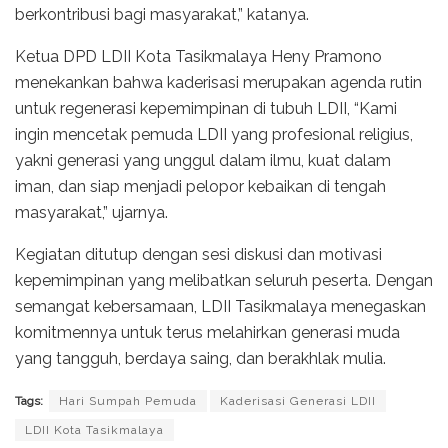
berkontribusi bagi masyarakat,” katanya.
Ketua DPD LDII Kota Tasikmalaya Heny Pramono
menekankan bahwa kaderisasi merupakan agenda rutin
untuk regenerasi kepemimpinan di tubuh LDII, “Kami
ingin mencetak pemuda LDII yang profesional religius,
yakni generasi yang unggul dalam ilmu, kuat dalam
iman, dan siap menjadi pelopor kebaikan di tengah
masyarakat,” ujarnya.
Kegiatan ditutup dengan sesi diskusi dan motivasi
kepemimpinan yang melibatkan seluruh peserta. Dengan
semangat kebersamaan, LDII Tasikmalaya menegaskan
komitmennya untuk terus melahirkan generasi muda
yang tangguh, berdaya saing, dan berakhlak mulia.
Tags:
Hari Sumpah Pemuda
Kaderisasi Generasi LDII
LDII Kota Tasikmalaya