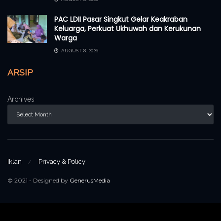
PAC LDII Pasar Singkut Gelar Keakraban
Keluarga, Perkuat Ukhuwah dan Kerukunan
Warga
AUGUST 8, 2026
ARSIP
Archives
Iklan
Privacy & Policy
© 2021 - Designed by
GenerusMedia