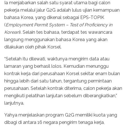
Ia menjabarkan salah satu syarat utama bagi calon
pekerja melalui jalur G2G adalah lulus ujian kemampuan
bahasa Korea, yang dikenal sebagai EPS-TOPIK
(
Employment Permit System – Test of Proficiency in
Korean
). Selain tes bahasa, terdapat tes wawancara
langsung menggunakan bahasa Korea yang akan
dilakukan oleh pihak Korsel.
“Setelah itu dilewati, waktunya mengirim data atau
lamaran yang berhasil lolos. Kemudian menunggu
kontrak kerja dari perusahaan Korsel sekitar enam bulan
hingga lebih dari satu tahun, tergantung permintaan
perusahaan. Setelah kontrak diterima, calon pekerja akan
mengikuti pelatihan lanjutan sebelum diberangkatkan,”
lanjutnya.
Yahya menjelaskan program G2G memiliki kuota yang
dibagi di antara 16 negara pengirim tenaga kerja,