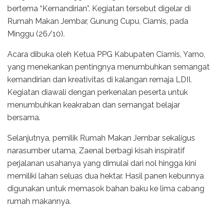
bertema “Kemandirian”. Kegiatan tersebut digelar di
Rumah Makan Jembar, Gunung Cupu, Ciamis, pada
Minggu (26/10).
Acara dibuka oleh Ketua PPG Kabupaten Ciamis, Yarno,
yang menekankan pentingnya menumbuhkan semangat
kemandirian dan kreativitas di kalangan remaja LDII.
Kegiatan diawali dengan perkenalan peserta untuk
menumbuhkan keakraban dan semangat belajar
bersama.
Selanjutnya, pemilik Rumah Makan Jembar sekaligus
narasumber utama, Zaenal berbagi kisah inspiratif
perjalanan usahanya yang dimulai dari nol hingga kini
memiliki lahan seluas dua hektar. Hasil panen kebunnya
digunakan untuk memasok bahan baku ke lima cabang
rumah makannya.