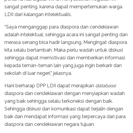
sangat penting, karena dapat mempertemukan warga
LDII dari kalangan intelektualis.
“Saya menganggap para diaspora dan cendekiawan
adalah intelektual, sehingga acara ini sangat penting dan
merasa senang bisa hadir langsung. Mengingat diaspora
kita selalu bertambah. Maka perlu wadah untuk diskusi
sehingga dapat memotivasi dan memberikan informasi
kepada teman-teman lain yang juga ingin berkarir dan
sekolah di luar negeri,” jelasnya.
Hani berharap DPP LDII dapat merapikan
database
diaspora dan cendekiawan dengan menyiapkan wadah
yang baik sehingga selalu terkoneksi dengan baik.
Sehingga diskusi dan komunikasi dapat terjalin dengan
baik dan mendapat informasi yang terpercaya dari para
diaspora dan cendekiawan negara tujuan.