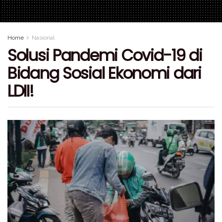
Home
Nasional
Solusi Pandemi Covid-19 di
Bidang Sosial Ekonomi dari
LDII!