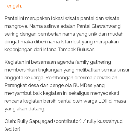
Tengah
.
Pantai ini merupakan lokasi wisata pantai dan wisata
mangrove. Nama aslinya adalah Pantai Glawahwangi
seiring dengan pemberian nama yang unik dan mudah
diingat maka diberi nama Istambul yang merupakan
kepanjangan dari Istana Tambak Bulusan.
Kegiatan ini bersamaan agenda family gathering
membersihkan lingkungan yang melibatkan semua unsur
anggota keluarga. Rombongan diterima perwakilan
Perangkat desa dan pengelola BUMDes yang
menyambut baik kegiatan ini sekaligus menyepakati
rencana kegiatan bersih pantai oleh warga LDII di masa
yang akan datang.
Oleh: Rully Sapujagad (contributor) / rully kuswahyudi
(editor)