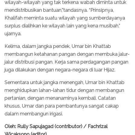
wilayah-wilayah yang tak terkena wabah diminta untuk
mendistribusikan bantuan,”tandasnya. “Prinsipnya,
Khalifah meminta suatu wilayah yang sumberdayanya
surplus dialihkan ke wilayah lain yang kena musibah,”
ujarnya.
Kelima, dalam jangka pendek, Umar bin Khattab
membangun ketahanan pangan dengan membuka jalur-
jalur distribusi pangan. Kerja sama perdagangan pangan
juga dilakukan dengan negara-negara di luar Hijaz.
Sementara untuk jangka menengah, Umar bin Khattab
menghidupkan lahan-lahan tidur dengan membangun
pertanian, dengan menanaminya kembali. Catatan
khusus, Umar dan para pembantunya sangat cakap
dalam membangun irigasi.
Oleh: Rully Sapujagad (contributor) / Fachrizal
Wicaksono (editor)