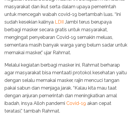
masyarakat dan ikut serta dalam upaya pemerintah
untuk mencegah wabah covid-19 bertambah luas. “Ini
sudah kesekian kalinya
LDII
Jambi terus berupaya
berbagi masker secara gratis untuk masyarakat,
mengingat penyebaran Covid-19 semakin meluas,
sementara masih banyak warga yang belum sadar untuk
memakai masker,” ujar Rahmat.
Melalui kegiatan berbagi masker ini, Rahmat berharap
agar masyarakat bisa mentaati protokol kesehatan yaitu
dengan selalu memakai masker, rajin mencuci tangan
pakai sabun dan menjaga jarak. “Kalau kita mau taat
dengan anjuran pemerintah dan meningkatkan amal
ibadah, insya Alloh pandemi
Covid-19
akan cepat
teratasi,” tambah Rahmat.