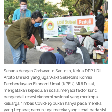
Senada dengan Chriswanto Santoso, Ketua DPP LDII
Ardito Bhinadi yang juga Wakil Sekretaris Komisi
Pemberdayaan Ekonomi Umat (KPEU) MUI Pusat,
mengatakan kepedulian sosial menjadi faktor kunci
pengendali resesi ekonomi nasional yang menimpa
keluarga, “Imbas Covid-19 bukan hanya pada mereka
yang terpapar, namun juga mereka yang sehat pada sisi