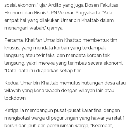
sosial ekonomi,” ujar Ardito yang juga Dosen Fakultas
Ekonomi dan Bisnis UPN Veteran Yogyakarta. “Ada
empat hal yang dilakukan Umar bin Khattab dalam
menangani wabah,” ujarnya.
Pertama, Khalifah Umar bin Khattab membentuk tim
khusus, yang mendata korban yang terdampak
langsung atau terinfeksi dan mendata korban tak
langsung, yakni mereka yang terimbas secara ekonomi,
“Data-data itu dilaporkan setiap hari.
Kedua, Umar bin Khattab memutus hubungan desa atau
wilayah yang kena wabah dengan wilayah lain atau
lockdown.
Ketiga, ia membangun pusat-pusat karantina, dengan
mengisolasi warga di pegunungan yang hawanya relatif
bersih dan jauh dari permukiman warga, “Keempat,