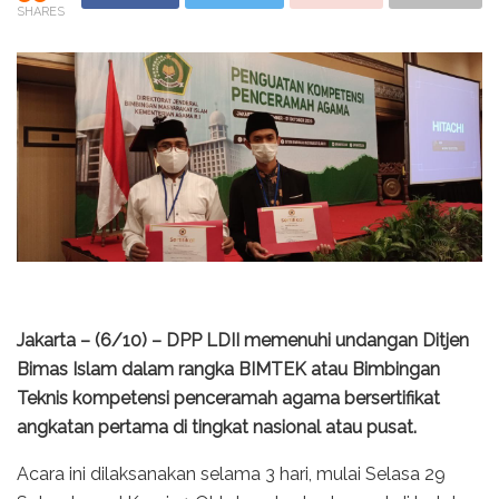
SHARES
Jakarta – (6/10) – DPP LDII memenuhi undangan Ditjen
Bimas Islam dalam rangka BIMTEK atau Bimbingan
Teknis kompetensi penceramah agama bersertifikat
angkatan pertama di tingkat nasional atau pusat.
Acara ini dilaksanakan selama 3 hari, mulai Selasa 29