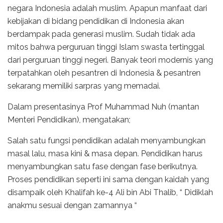
negara Indonesia adalah muslim. Apapun manfaat dari
kebijakan di bidang pendidikan di Indonesia akan
berdampak pada generasi muslim. Sudah tidak ada
mitos bahwa perguruan tinggi Islam swasta tertinggal
dari perguruan tinggi negeri. Banyak teori modernis yang
terpatahkan oleh pesantren di Indonesia & pesantren
sekarang memiliki sarpras yang memadai.
Dalam presentasinya Prof Muhammad Nuh (mantan
Menteri Pendidikan), mengatakan;
Salah satu fungsi pendidikan adalah menyambungkan
masal lalu, masa kini & masa depan. Pendidikan harus
menyambungkan satu fase dengan fase berikutnya.
Proses pendidikan seperti ini sama dengan kaidah yang
disampaik oleh Khalifah ke-4 Ali bin Abi Thalib, “ Didiklah
anakmu sesuai dengan zamannya “