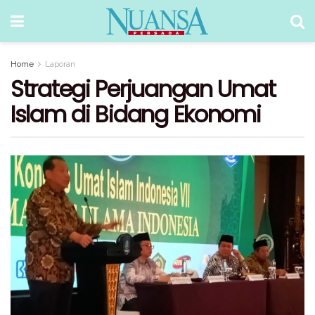
Home
Laporan
Strategi Perjuangan Umat
Islam di Bidang Ekonomi