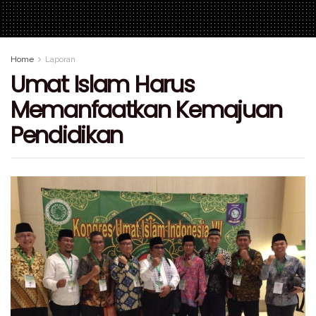
Home
Laporan
Umat Islam Harus
Memanfaatkan Kemajuan
Pendidikan