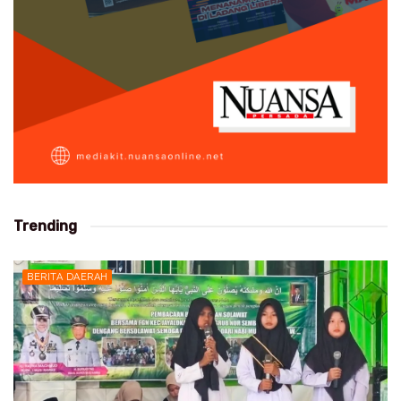
Trending
BERITA DAERAH