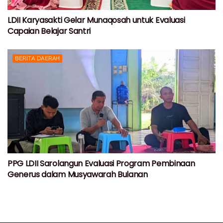
LDII Karyasakti Gelar Munaqosah untuk Evaluasi
Capaian Belajar Santri
BERITA DAERAH
PPG LDII Sarolangun Evaluasi Program Pembinaan
Generus dalam Musyawarah Bulanan