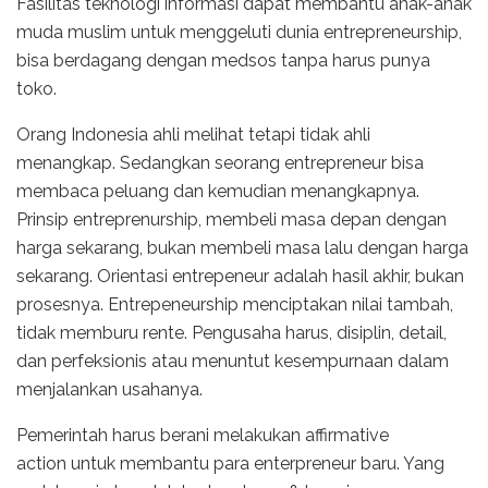
Fasilitas teknologi informasi dapat membantu anak-anak
muda muslim untuk menggeluti dunia entrepreneurship,
bisa berdagang dengan medsos tanpa harus punya
toko.
Orang Indonesia ahli melihat tetapi tidak ahli
menangkap. Sedangkan seorang entrepreneur bisa
membaca peluang dan kemudian menangkapnya.
Prinsip entreprenurship, membeli masa depan dengan
harga sekarang, bukan membeli masa lalu dengan harga
sekarang. Orientasi entrepeneur adalah hasil akhir, bukan
prosesnya. Entrepeneurship menciptakan nilai tambah,
tidak memburu rente. Pengusaha harus, disiplin, detail,
dan perfeksionis atau menuntut kesempurnaan dalam
menjalankan usahanya.
Pemerintah harus berani melakukan affirmative
action untuk membantu para enterpreneur baru. Yang