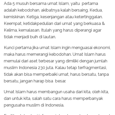
Ada 5 musuh bersama umat Islam, yaitu pertama
adalah kebodohan, akibatnya kalah bersaing. Kedua,
kemiskinan. Ketiga, kesenjangan atau ketertinggalan.
Keempat, ketidakpedulian dari umat yang berkuasa &
Kelima, kemalasan. Itulah yang harus diperangi agar
tidak menjadi buih di lautan.
Kunci pertama jika umat Islam ingin menguasai ekonomi,
maka harus memerangi kebodohan. Umat Islam harus
memulai dari aset terbesar yang dimiliki dengan jumlah
muslim Indonesia 230 juta. Kalau tetap terfragmentasi,
tidak akan bisa memperbaiki umat, harus bersatu, tanpa
bersatu, jangan harap bisa besar.
Umat Islam harus membangun usaha dari kita, oleh kita,
dan untuk kita, salah satu cara harus memperbanyak
pengusaha muslim di Indonesia.