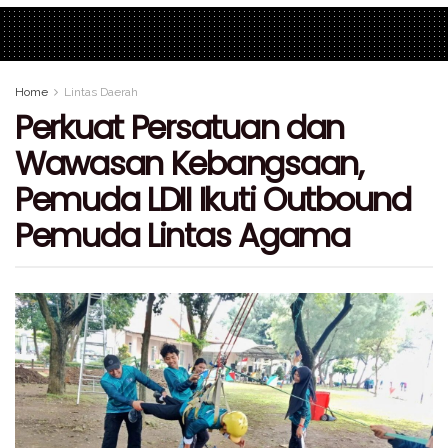
Home
Lintas Daerah
Perkuat Persatuan dan
Wawasan Kebangsaan,
Pemuda LDII Ikuti Outbound
Pemuda Lintas Agama