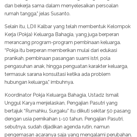
dan bekerja sama dalam menyelesaikan persoalan
rumah tangga,” jelas Susanto.
Selain itu, LDII Kalbar yang telah membentuk Kelompok
Kerja (Pokja) Keluarga Bahagia, yang juga berperan
merancang program-program pembinaan keluarga.
“Pokja itu berperan memberikan mulai dari edukasi
pranikah, pembinaan pasangan suami istri, pola
pengasuhan anak, hingga penguatan karakter keluarga,
termasuk sarana konsultasi ketika ada problem
hubungan keluarga,” imbuhnya.
Koordinator Pokja Keluarga Bahagia, Ustadz Ismail
Unggul Karya menjelaskan, Pengajian Pasutri yang
bertajuk “Rumahku, Surgaku” itu diikuti sekitar 50 pasang
dengan usia pernikahan 1-10 tahun. Pengajian Pasutri,
sebutnya, sudah dijadikan agenda rutin, namun
pengemasan acaranya saja yang mengalami perubahan.