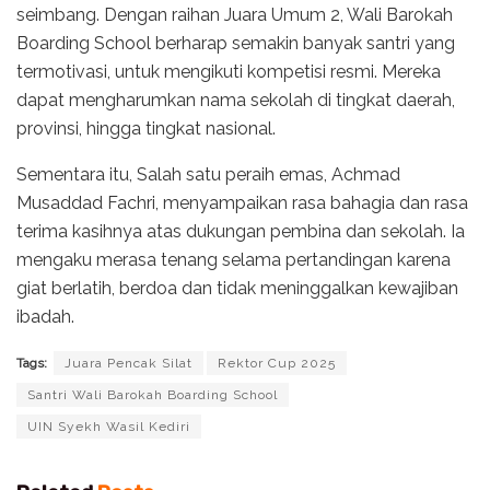
seimbang. Dengan raihan Juara Umum 2, Wali Barokah
Boarding School berharap semakin banyak santri yang
termotivasi, untuk mengikuti kompetisi resmi. Mereka
dapat mengharumkan nama sekolah di tingkat daerah,
provinsi, hingga tingkat nasional.
Sementara itu, Salah satu peraih emas, Achmad
Musaddad Fachri, menyampaikan rasa bahagia dan rasa
terima kasihnya atas dukungan pembina dan sekolah. Ia
mengaku merasa tenang selama pertandingan karena
giat berlatih, berdoa dan tidak meninggalkan kewajiban
ibadah.
Tags:
Juara Pencak Silat
Rektor Cup 2025
Santri Wali Barokah Boarding School
UIN Syekh Wasil Kediri