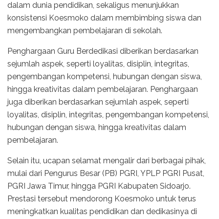
dalam dunia pendidikan, sekaligus menunjukkan
konsistensi Koesmoko dalam membimbing siswa dan
mengembangkan pembelajaran di sekolah.
Penghargaan Guru Berdedikasi diberikan berdasarkan
sejumlah aspek, seperti loyalitas, disiplin, integritas,
pengembangan kompetensi, hubungan dengan siswa,
hingga kreativitas dalam pembelajaran. Penghargaan
juga diberikan berdasarkan sejumlah aspek, seperti
loyalitas, disiplin, integritas, pengembangan kompetensi,
hubungan dengan siswa, hingga kreativitas dalam
pembelajaran.
Selain itu, ucapan selamat mengalir dari berbagai pihak,
mulai dari Pengurus Besar (PB) PGRI, YPLP PGRI Pusat,
PGRI Jawa Timur, hingga PGRI Kabupaten Sidoarjo.
Prestasi tersebut mendorong Koesmoko untuk terus
meningkatkan kualitas pendidikan dan dedikasinya di