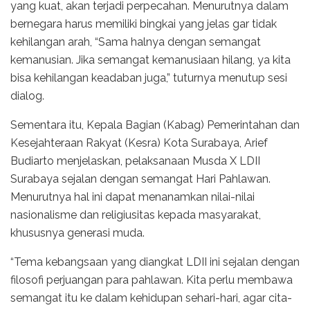
yang kuat, akan terjadi perpecahan. Menurutnya dalam
bernegara harus memiliki bingkai yang jelas gar tidak
kehilangan arah, “Sama halnya dengan semangat
kemanusian. Jika semangat kemanusiaan hilang, ya kita
bisa kehilangan keadaban juga,” tuturnya menutup sesi
dialog.
Sementara itu, Kepala Bagian (Kabag) Pemerintahan dan
Kesejahteraan Rakyat (Kesra) Kota Surabaya, Arief
Budiarto menjelaskan, pelaksanaan Musda X LDII
Surabaya sejalan dengan semangat Hari Pahlawan.
Menurutnya hal ini dapat menanamkan nilai-nilai
nasionalisme dan religiusitas kepada masyarakat,
khususnya generasi muda.
“Tema kebangsaan yang diangkat LDII ini sejalan dengan
filosofi perjuangan para pahlawan. Kita perlu membawa
semangat itu ke dalam kehidupan sehari-hari, agar cita-