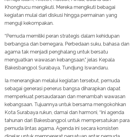
Khonghucu mengikuti. Mereka mengikuti bebagai
kegiatan mulai dari diskusi hingga permainan yang
menguji kekompakan.
“Pemuda memiliki peran strategis dalam kehidupan
berbangsa dan bernegara. Perbedaan suku, bahasa dan
agama tak menjadi penghalang untuk bersatu
menguatkan wawasan kebangsaan,” jelas Kepala
Bakesbangpol Surabaya, Tundjung Iswandaru.
Ia menerangkan melalui kegiatan tersebut, pemuda
sebagai generasi penerus bangsa diharapkan dapat
memperkuat persaudaraan dan menambah wawasan
kebangsaan. Tujuannya untuk bersama mengokohkan
Kota Surabaya rukun, damai dan harmoni, “Ini agenda
tahunan dari Bakesbangpol untuk mempersatukan para
pemuda lintas agama. Agenda ini secara konsisten
digelar untuk mempererat persatuan antar pemuda