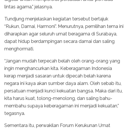
lintas agama,” jelasnya.
Tundjung menjelaskan kegiatan tersebut bertajuk
“Rukun, Damai, Harmoni”. Menurutnya, pemilihan tema ini
diharapkan agar seluruh umat beragama di Surabaya,
dapat hidup berdampingan secara damai dan saling
menghormati.
“Jangan mudah terpecah belah oleh orang-orang yang
ingin menghancurkan kita. Keberagaman Indonesia
kerap menjadi sasaran untuk dipecah belah karena
negara ini kaya akan sumber daya alam. Oleh sebab itu,
persatuan menjadi kunci kekuatan bangsa. Maka dari itu,
kita harus kuat, tolong-menolong, dan saling bahu-
membahu supaya keberagaman ini menjadi kekuatan,”
tegasnya.
Sementara itu, perwakilan Forum Kerukunan Umat