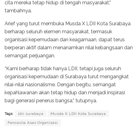
cita mereka tetap hidup di tengah masyarakat,”
tambahnya.
Arief yang turut membuka Musda X LDII Kota Surabaya
berharap seluruh elemen masyarakat, termasuk
organisasi kepemudaan dan keagamaan, dapat terus
berperan aktif dalam menanamkan nilai kebangsaan dan
semangat perjuangan.
“Kami berharap tidak hanya LDII, tetapi juga seluruh
organisasi kepemudaan di Surabaya turut mengangkat
nilai-nilai nasionalisme. Dengan begitu, semangat
kepahlawanan akan tetap hidup dan menjadi inspirasi
bagi generasi penerus bangsa,” tutupnya.
Tags:
ldii surabaya
Musda X LDII Kota Surabaya
Pancasila Asas Organisasi